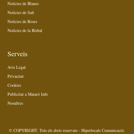
Notícies de Blanes
Notícies de Salt
Notícies de Roses
Notícies de la Bisbal
Serveis
Avís Legal
Privacitat
Cookies
Publicitat a Mataró Info
Nosaltres
© COPYRIGHT. Tots els drets reservats - Hiperlocals Comunicació.