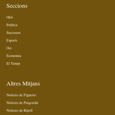
Seccions
Olot
Política
Successos
Esports
Oci
Economia
El Temps
Altres Mitjans
Notícies de Figueres
Notícies de Puigcerdà
Notícies de Ripoll