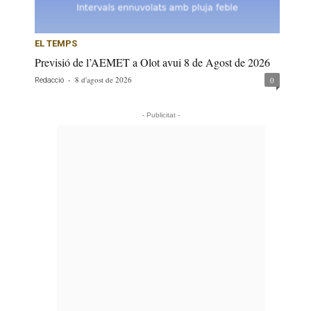
EL TEMPS
Previsió de l’AEMET a Olot avui 8 de Agost de 2026
-
8 d'agost de 2026
0
Redacció
- Publicitat -