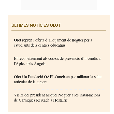
ÚLTIMES NOTÍCIES OLOT
Olot reprèn l’oferta d’allotjament de lloguer per a
estudiants dels centres educatius
El reconeixement als cossos de prevenció d’incendis a
l’Aplec dels Àngels
Olot i la Fundació OAFI s’uneixen per millorar la salut
articular de la tercera...
Visita del president Miquel Noguer a les instal·lacions
de Càrniques Reixach a Hostalric