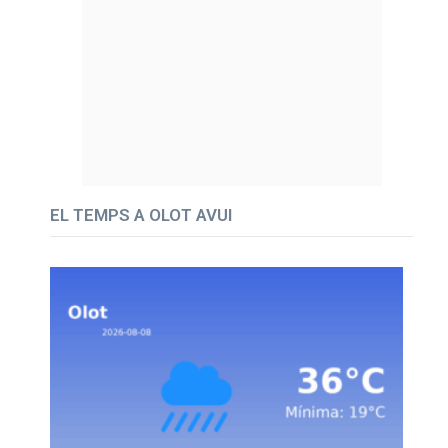
EL TEMPS A OLOT AVUI