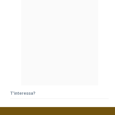
T’interessa?