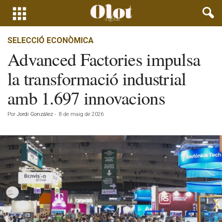
SELECCIÓ ECONÒMICA
Advanced Factories impulsa
la transformació industrial
amb 1.697 innovacions
Por
Jordi González
-
8 de maig de 2026