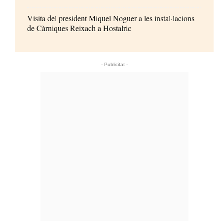
Visita del president Miquel Noguer a les instal·lacions
de Càrniques Reixach a Hostalric
- Publicitat -