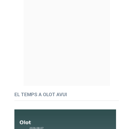
EL TEMPS A OLOT AVUI