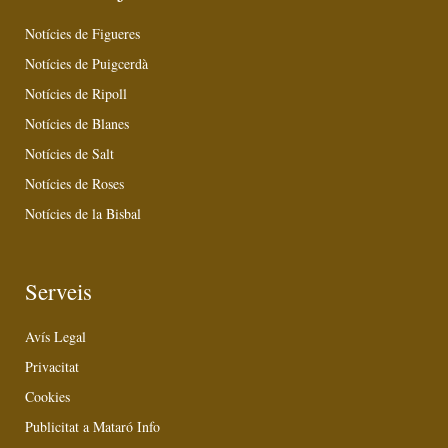
Notícies de Figueres
Notícies de Puigcerdà
Notícies de Ripoll
Notícies de Blanes
Notícies de Salt
Notícies de Roses
Notícies de la Bisbal
Serveis
Avís Legal
Privacitat
Cookies
Publicitat a Mataró Info