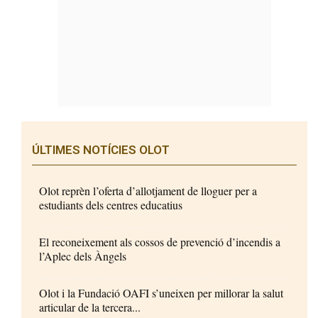
ÚLTIMES NOTÍCIES OLOT
Olot reprèn l’oferta d’allotjament de lloguer per a
estudiants dels centres educatius
El reconeixement als cossos de prevenció d’incendis a
l’Aplec dels Àngels
Olot i la Fundació OAFI s’uneixen per millorar la salut
articular de la tercera...