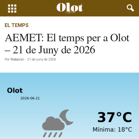
EL TEMPS
AEMET: El temps per a Olot
– 21 de Juny de 2026
Por
Redacció
-
21 de juny de 2026