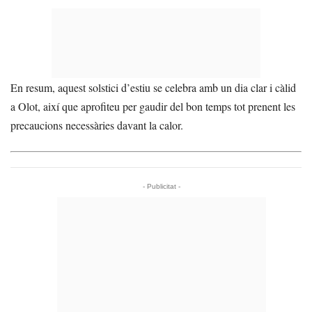
En resum, aquest solstici d’estiu se celebra amb un dia clar i càlid
a Olot, així que aprofiteu per gaudir del bon temps tot prenent les
precaucions necessàries davant la calor.
- Publicitat -