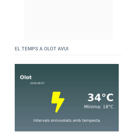
EL TEMPS A OLOT AVUI