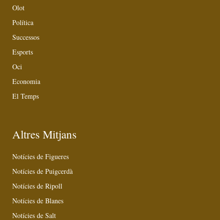
Olot
Política
Successos
Esports
Oci
Economia
El Temps
Altres Mitjans
Notícies de Figueres
Notícies de Puigcerdà
Notícies de Ripoll
Notícies de Blanes
Notícies de Salt