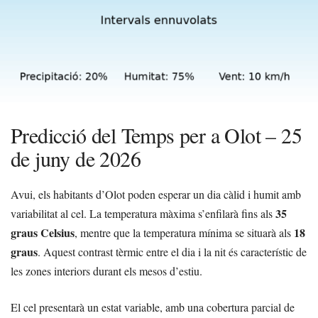
Predicció del Temps per a Olot – 25
de juny de 2026
Avui, els habitants d’Olot poden esperar un dia càlid i humit amb
35
variabilitat al cel. La temperatura màxima s’enfilarà fins als
graus Celsius
18
, mentre que la temperatura mínima se situarà als
graus
. Aquest contrast tèrmic entre el dia i la nit és característic de
les zones interiors durant els mesos d’estiu.
El cel presentarà un estat variable, amb una cobertura parcial de