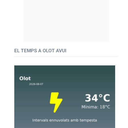
EL TEMPS A OLOT AVUI