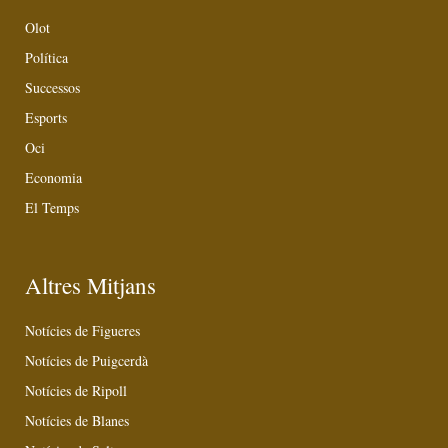
Olot
Política
Successos
Esports
Oci
Economia
El Temps
Altres Mitjans
Notícies de Figueres
Notícies de Puigcerdà
Notícies de Ripoll
Notícies de Blanes