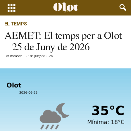
EL TEMPS
AEMET: El temps per a Olot
– 25 de Juny de 2026
Por
Redacció
-
25 de juny de 2026