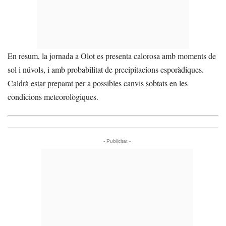
En resum, la jornada a Olot es presenta calorosa amb moments de
sol i núvols, i amb probabilitat de precipitacions esporàdiques.
Caldrà estar preparat per a possibles canvis sobtats en les
condicions meteorològiques.
- Publicitat -