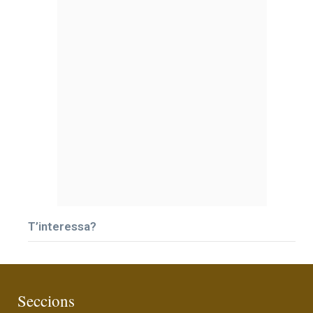
T’interessa?
Seccions