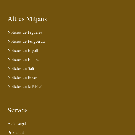
Altres Mitjans
Notícies de Figueres
Notícies de Puigcerdà
Notícies de Ripoll
Notícies de Blanes
Notícies de Salt
Notícies de Roses
Notícies de la Bisbal
Serveis
Avís Legal
Privacitat