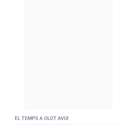
EL TEMPS A OLOT AVUI