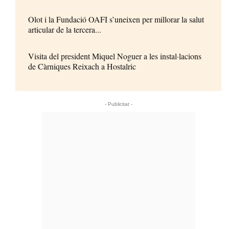
Olot i la Fundació OAFI s’uneixen per millorar la salut
articular de la tercera...
Visita del president Miquel Noguer a les instal·lacions
de Càrniques Reixach a Hostalric
- Publicitat -