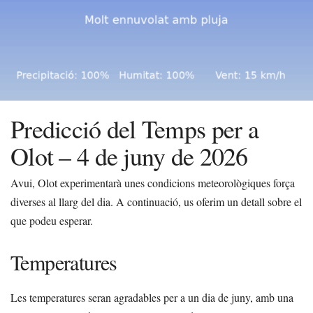
Predicció del Temps per a
Olot – 4 de juny de 2026
Avui, Olot experimentarà unes condicions meteorològiques força
diverses al llarg del dia. A continuació, us oferim un detall sobre el
que podeu esperar.
Temperatures
Les temperatures seran agradables per a un dia de juny, amb una