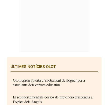
ÚLTIMES NOTÍCIES OLOT
Olot reprèn l’oferta d’allotjament de lloguer per a
estudiants dels centres educatius
El reconeixement als cossos de prevenció d’incendis a
l’Aplec dels Àngels