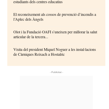
estudiants dels centres educatius
El reconeixement als cossos de prevenció d’incendis a
l’Aplec dels Àngels
Olot i la Fundació OAFI s’uneixen per millorar la salut
articular de la tercera...
Visita del president Miquel Noguer a les instal·lacions
de Càrniques Reixach a Hostalric
- Publicitat -