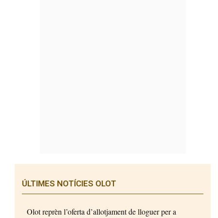
ÚLTIMES NOTÍCIES OLOT
Olot reprèn l’oferta d’allotjament de lloguer per a