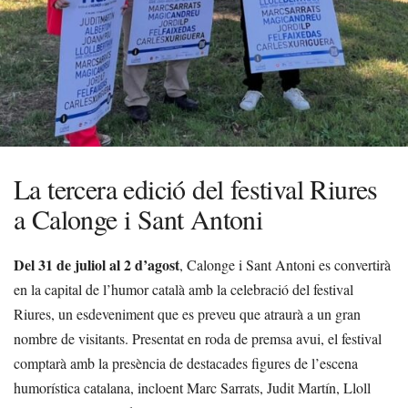
La tercera edició del festival Riures
a Calonge i Sant Antoni
Del 31 de juliol al 2 d’agost
, Calonge i Sant Antoni es convertirà
en la capital de l’humor català amb la celebració del festival
Riures, un esdeveniment que es preveu que atraurà a un gran
nombre de visitants. Presentat en roda de premsa avui, el festival
comptarà amb la presència de destacades figures de l’escena
humorística catalana, incloent Marc Sarrats, Judit Martín, Lloll