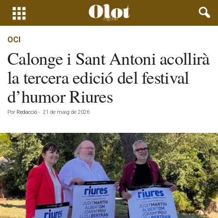
OCI
Calonge i Sant Antoni acollirà
la tercera edició del festival
d’humor Riures
Por
Redacció
-
21 de maig de 2026