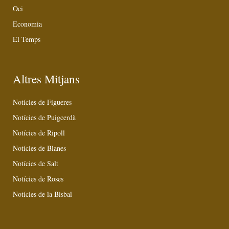
Oci
Economia
El Temps
Altres Mitjans
Notícies de Figueres
Notícies de Puigcerdà
Notícies de Ripoll
Notícies de Blanes
Notícies de Salt
Notícies de Roses
Notícies de la Bisbal