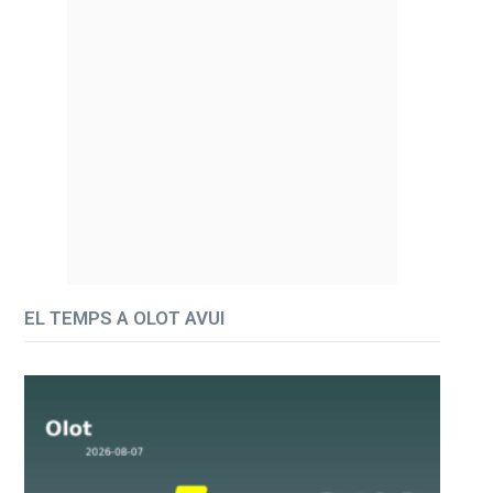
EL TEMPS A OLOT AVUI