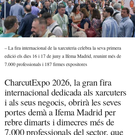
– La fira internacional de la xarcuteria celebra la seva primera
edició els dies 16 i 17 de juny a Ifema Madrid, reunint més de
7.000 professionals i 187 firmes expositores
CharcutExpo 2026, la gran fira
internacional dedicada als xarcuters
i als seus negocis, obrirà les seves
portes demà a Ifema Madrid per
rebre dimarts i dimecres més de
7.000 professionals del sector, que