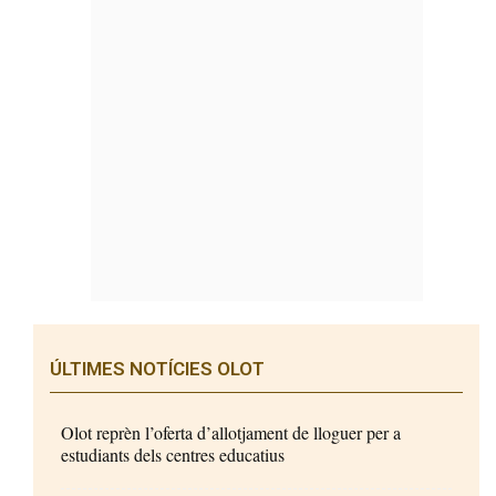
ÚLTIMES NOTÍCIES OLOT
Olot reprèn l’oferta d’allotjament de lloguer per a
estudiants dels centres educatius