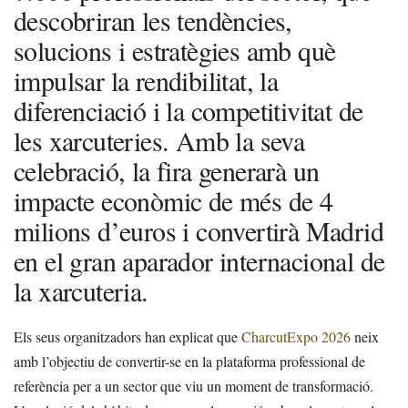
descobriran les tendències,
solucions i estratègies amb què
impulsar la rendibilitat, la
diferenciació i la competitivitat de
les xarcuteries. Amb la seva
celebració, la fira generarà un
impacte econòmic de més de 4
milions d’euros i convertirà Madrid
en el gran aparador internacional de
la xarcuteria.
Els seus organitzadors han explicat que
CharcutExpo 2026
neix
amb l’objectiu de convertir-se en la plataforma professional de
referència per a un sector que viu un moment de transformació.