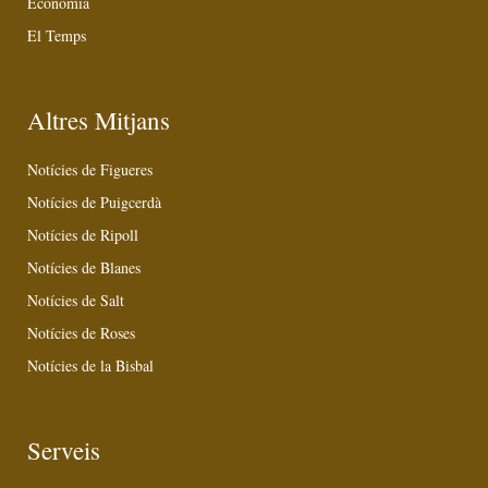
Economia
El Temps
Altres Mitjans
Notícies de Figueres
Notícies de Puigcerdà
Notícies de Ripoll
Notícies de Blanes
Notícies de Salt
Notícies de Roses
Notícies de la Bisbal
Serveis