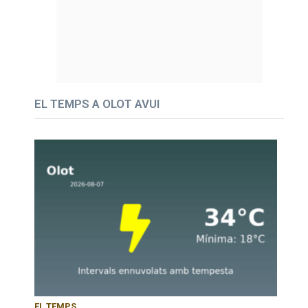
EL TEMPS A OLOT AVUI
EL TEMPS