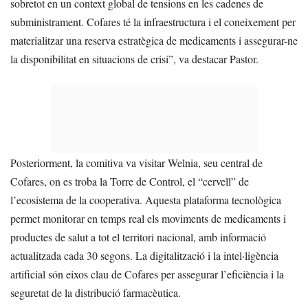
sobretot en un context global de tensions en les cadenes de
subministrament. Cofares té la infraestructura i el coneixement per
materialitzar una reserva estratègica de medicaments i assegurar-ne
la disponibilitat en situacions de crisi”, va destacar Pastor.
Posteriorment, la comitiva va visitar Welnia, seu central de
Cofares, on es troba la Torre de Control, el “cervell” de
l’ecosistema de la cooperativa. Aquesta plataforma tecnològica
permet monitorar en temps real els moviments de medicaments i
productes de salut a tot el territori nacional, amb informació
actualitzada cada 30 segons. La digitalització i la intel·ligència
artificial són eixos clau de Cofares per assegurar l’eficiència i la
seguretat de la distribució farmacèutica.