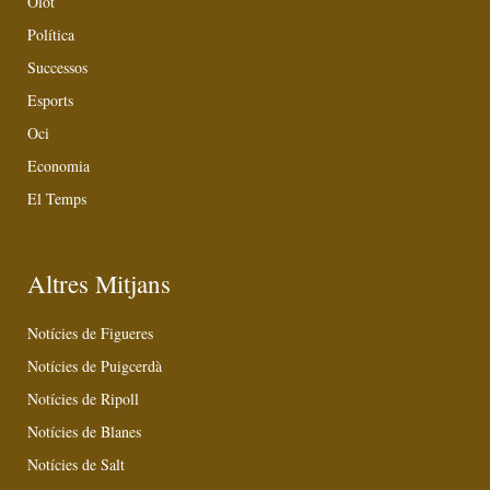
Olot
Política
Successos
Esports
Oci
Economia
El Temps
Altres Mitjans
Notícies de Figueres
Notícies de Puigcerdà
Notícies de Ripoll
Notícies de Blanes
Notícies de Salt