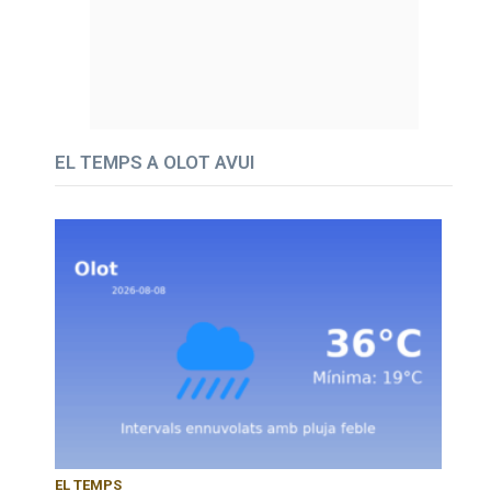
EL TEMPS A OLOT AVUI
EL TEMPS