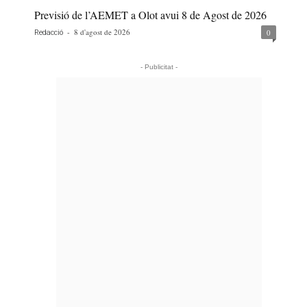
Previsió de l’AEMET a Olot avui 8 de Agost de 2026
-
8 d'agost de 2026
0
Redacció
- Publicitat -