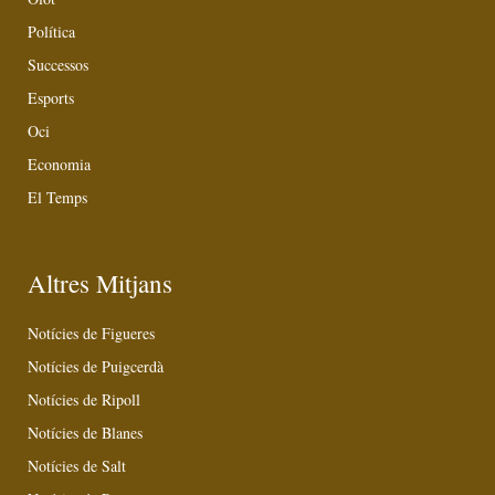
Política
Successos
Esports
Oci
Economia
El Temps
Altres Mitjans
Notícies de Figueres
Notícies de Puigcerdà
Notícies de Ripoll
Notícies de Blanes
Notícies de Salt