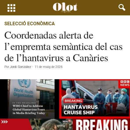
SELECCIÓ ECONÒMICA
Coordenadas alerta de
l’empremta semàntica del cas
de l’hantavirus a Canàries
Por
Jordi González
-
11 de maig de 2026