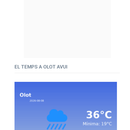
EL TEMPS A OLOT AVUI