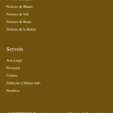
Notícies de Blanes
Notícies de Salt
Notícies de Roses
Notícies de la Bisbal
Serveis
Avís Legal
Privacitat
Cookies
Publicitat a Mataró Info
Nosaltres