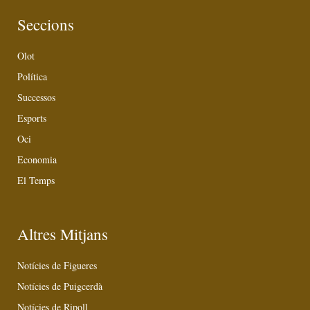
Seccions
Olot
Política
Successos
Esports
Oci
Economia
El Temps
Altres Mitjans
Notícies de Figueres
Notícies de Puigcerdà
Notícies de Ripoll