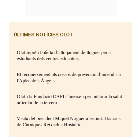
ÚLTIMES NOTÍCIES OLOT
Olot reprèn l’oferta d’allotjament de lloguer per a
estudiants dels centres educatius
El reconeixement als cossos de prevenció d’incendis a
l’Aplec dels Àngels
Olot i la Fundació OAFI s’uneixen per millorar la salut
articular de la tercera...
Visita del president Miquel Noguer a les instal·lacions
de Càrniques Reixach a Hostalric