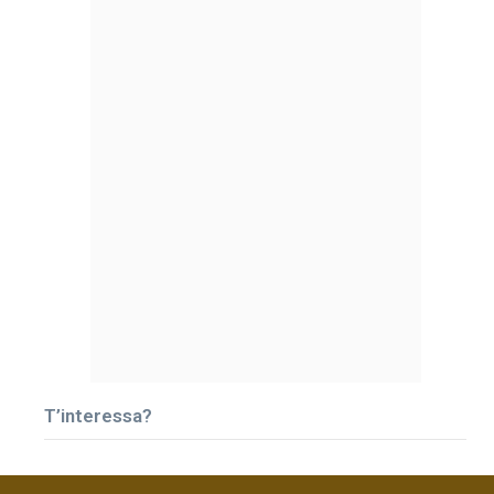
T’interessa?