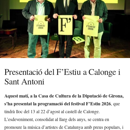
Presentació del F’Estiu a Calonge i
Sant Antoni
Aquest matí, a la Casa de Cultura de la Diputació de Girona,
s’ha presentat la programació del festival F’Estiu 2026
, que
tindrà lloc del 13 al 22 d’agost al castell de Calonge.
L’esdeveniment, consolidat al llarg dels anys, se centra en
promoure la música d’artistes de Catalunya amb preus populars, i