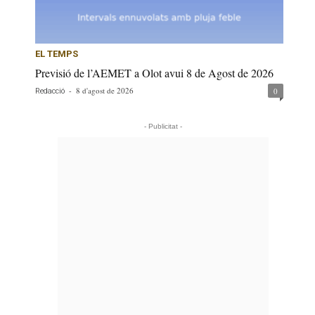
EL TEMPS
Previsió de l’AEMET a Olot avui 8 de Agost de 2026
-
8 d'agost de 2026
0
Redacció
- Publicitat -