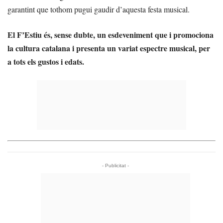
garantint que tothom pugui gaudir d’aquesta festa musical.
El F’Estiu és, sense dubte, un esdeveniment que i promociona
la cultura catalana i presenta un variat espectre musical, per
a tots els gustos i edats.
- Publicitat -