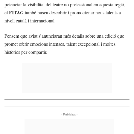
potenciar la visibilitat del teatre no professional en aquesta regió,
FITAG
el
també busca descobrir i promocionar nous talents a
nivell català i internacional.
Pensem que aviat s’anunciaran més detalls sobre una edició que
promet oferir emocions intenses, talent excepcional i moltes
històries per compartir.
- Publicitat -