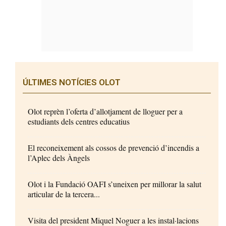
ÚLTIMES NOTÍCIES OLOT
Olot reprèn l’oferta d’allotjament de lloguer per a
estudiants dels centres educatius
El reconeixement als cossos de prevenció d’incendis a
l’Aplec dels Àngels
Olot i la Fundació OAFI s’uneixen per millorar la salut
articular de la tercera...
Visita del president Miquel Noguer a les instal·lacions