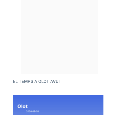
EL TEMPS A OLOT AVUI