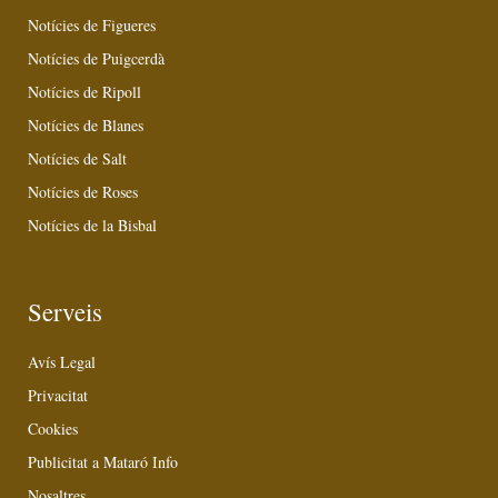
Notícies de Figueres
Notícies de Puigcerdà
Notícies de Ripoll
Notícies de Blanes
Notícies de Salt
Notícies de Roses
Notícies de la Bisbal
Serveis
Avís Legal
Privacitat
Cookies
Publicitat a Mataró Info
Nosaltres