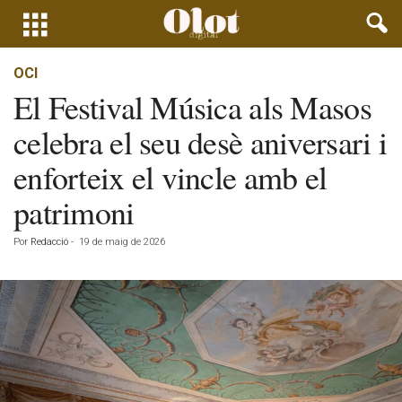
OCI
El Festival Música als Masos
celebra el seu desè aniversari i
enforteix el vincle amb el
patrimoni
Por
Redacció
-
19 de maig de 2026