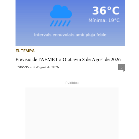
EL TEMPS
Previsió de l’AEMET a Olot avui 8 de Agost de 2026
-
8 d'agost de 2026
0
Redacció
- Publicitat -