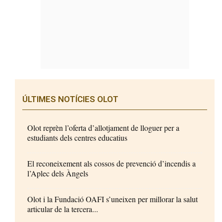
ÚLTIMES NOTÍCIES OLOT
Olot reprèn l’oferta d’allotjament de lloguer per a
estudiants dels centres educatius
El reconeixement als cossos de prevenció d’incendis a
l’Aplec dels Àngels
Olot i la Fundació OAFI s’uneixen per millorar la salut
articular de la tercera...