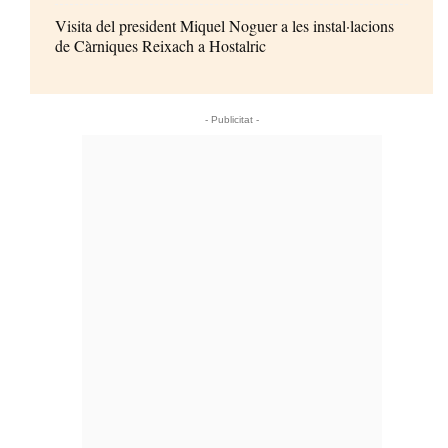
Visita del president Miquel Noguer a les instal·lacions
de Càrniques Reixach a Hostalric
- Publicitat -