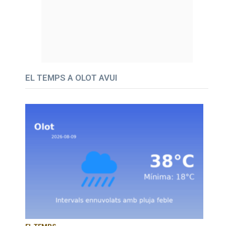
EL TEMPS A OLOT AVUI