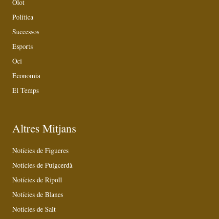
Olot
Política
Successos
Esports
Oci
Economia
El Temps
Altres Mitjans
Notícies de Figueres
Notícies de Puigcerdà
Notícies de Ripoll
Notícies de Blanes
Notícies de Salt