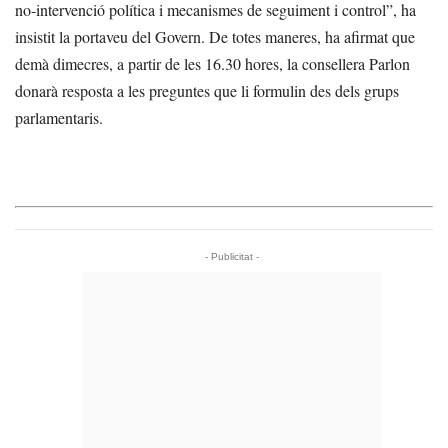
no-intervenció política i mecanismes de seguiment i control”, ha
insistit la portaveu del Govern. De totes maneres, ha afirmat que
demà dimecres, a partir de les 16.30 hores, la consellera Parlon
donarà resposta a les preguntes que li formulin des dels grups
parlamentaris.
- Publicitat -