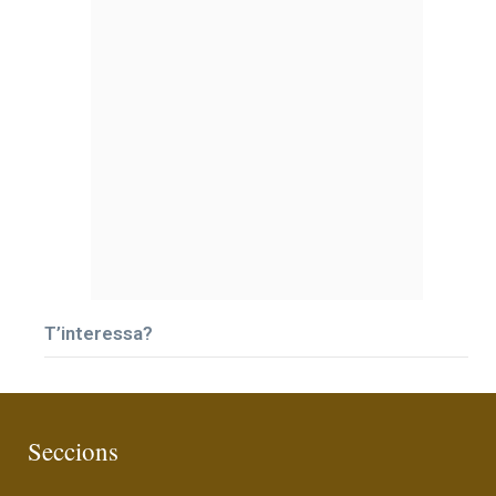
T’interessa?
Seccions