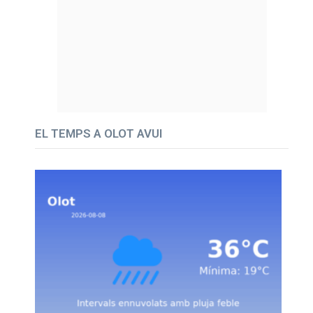
EL TEMPS A OLOT AVUI