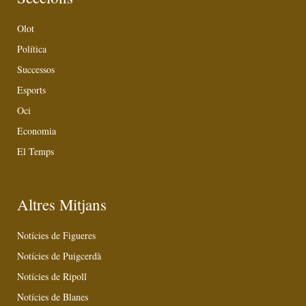
Olot
Política
Successos
Esports
Oci
Economia
El Temps
Altres Mitjans
Notícies de Figueres
Notícies de Puigcerdà
Notícies de Ripoll
Notícies de Blanes