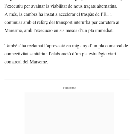
l’executiu per avaluar la viabilitat de nous traçats alternatius.
A més, la cambra ha instat a accelerar el traspàs de l’R1 i
continuar amb el reforç del transport interurbà per carretera al
Maresme, amb l’execució en sis mesos d’un pla immediat.
També s’ha reclamat l’aprovació en mig any d’un pla comarcal de
connectivitat sanitària i l’elaboració d’un pla estratègic viari
comarcal del Marseme.
- Publicitat -