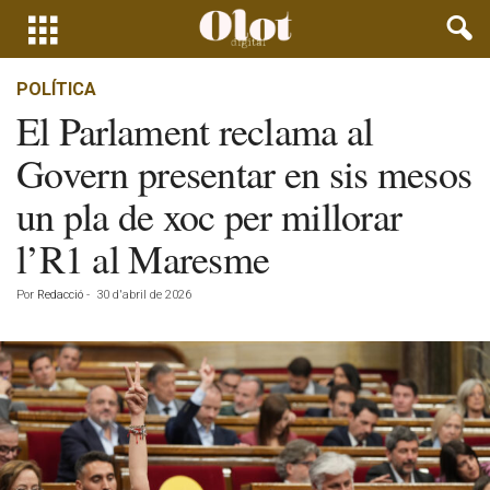
POLÍTICA
El Parlament reclama al
Govern presentar en sis mesos
un pla de xoc per millorar
l’R1 al Maresme
Por
Redacció
-
30 d'abril de 2026