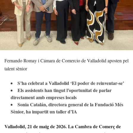
Fernando Romay i Cámara de Comercio de Valladolid aposten pel
talent sènior
S’ha celebrat a Valladolid ‘El poder de reinventar-se’
Els assistents han tingut l’oportunitat de parlar
directament amb empreses locals
Sonia Catalán, directora general de la Fundació Més
Sènior, ha impartit un taller d’IA
Valladolid, 21 de maig de 2026.
La Cambra de Comerç de