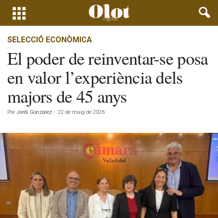
SELECCIÓ ECONÒMICA
El poder de reinventar-se posa
en valor l’experiència dels
majors de 45 anys
Por
Jordi González
-
22 de maig de 2026