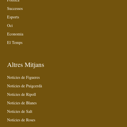
Successos
Esports
Oci
Economia
El Temps
Altres Mitjans
Notícies de Figueres
Notícies de Puigcerdà
Notícies de Ripoll
Notícies de Blanes
Notícies de Salt
Notícies de Roses