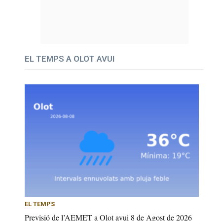
EL TEMPS A OLOT AVUI
EL TEMPS
Previsió de l’AEMET a Olot avui 8 de Agost de 2026