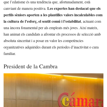
que l’edatisme és una tendència que, afortunadament, està
Les expertes han destacat que els
canviant de manera positiva.
perfils sèniors aporten a les plantilles valors incalculables com
la cultura de l’esforç, el sentit comú i l’estabilitat
, actuant com
una àncora fonamental per als empleats més joves. Així mateix,
han animat els candidats a afrontar els processos de selecció amb
absoluta sinceritat i a posar en valor les competències
organitzatives adquirides durant els períodes d’inactivitat o cura
familiar.
President de la Cambra