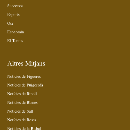
Successos
Esports
Oci
Economia
El Temps
Altres Mitjans
Notícies de Figueres
Notícies de Puigcerdà
Notícies de Ripoll
Notícies de Blanes
Notícies de Salt
Notícies de Roses
Notícies de la Bisbal