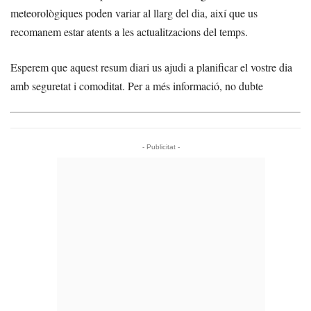
meteorològiques poden variar al llarg del dia, així que us
recomanem estar atents a les actualitzacions del temps.
Esperem que aquest resum diari us ajudi a planificar el vostre dia
amb seguretat i comoditat. Per a més informació, no dubte
- Publicitat -