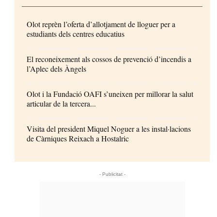
Olot reprèn l’oferta d’allotjament de lloguer per a
estudiants dels centres educatius
El reconeixement als cossos de prevenció d’incendis a
l’Aplec dels Àngels
Olot i la Fundació OAFI s’uneixen per millorar la salut
articular de la tercera...
Visita del president Miquel Noguer a les instal·lacions
de Càrniques Reixach a Hostalric
- Publicitat -