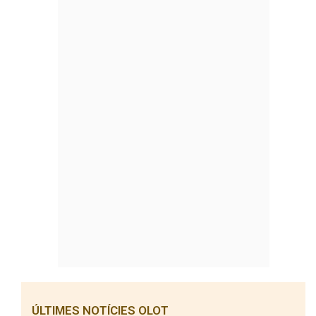
ÚLTIMES NOTÍCIES OLOT