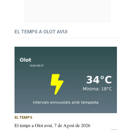
EL TEMPS A OLOT AVUI
EL TEMPS
El temps a Olot avui, 7 de Agost de 2026