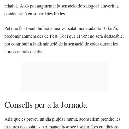
relativa. Això pot augmentar la sensació de xafogor i afavorir la
condensació en superfícies fredes.
Pel que fa al vent, bufarà a una velocitat moderada de 10 km/h,
predominantment des de l’est. Tot i que el vent no serà destacable,
pot contribuir a la disminució de la sensació de calor durant les
hores centrals del dia.
Consells per a la Jornada
Atès que es preveu un dia plujós i humit, aconsellem prendre les
mesures necessàries per mantenir-se sec i segur. Les condicions