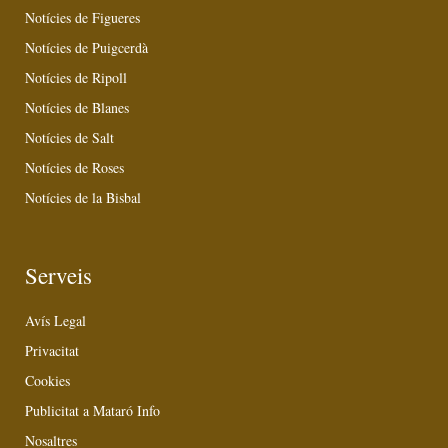
Notícies de Figueres
Notícies de Puigcerdà
Notícies de Ripoll
Notícies de Blanes
Notícies de Salt
Notícies de Roses
Notícies de la Bisbal
Serveis
Avís Legal
Privacitat
Cookies
Publicitat a Mataró Info
Nosaltres