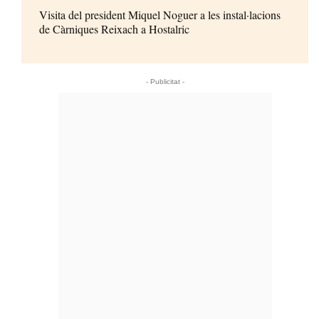
Visita del president Miquel Noguer a les instal·lacions
de Càrniques Reixach a Hostalric
- Publicitat -