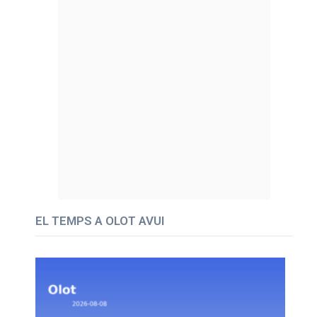
EL TEMPS A OLOT AVUI