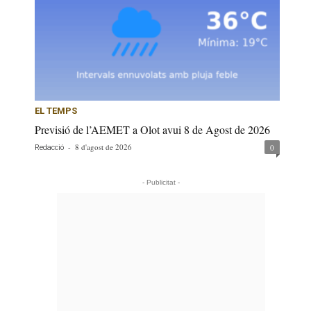
EL TEMPS
Previsió de l’AEMET a Olot avui 8 de Agost de 2026
-
8 d'agost de 2026
0
Redacció
- Publicitat -