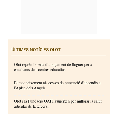
ÚLTIMES NOTÍCIES OLOT
Olot reprèn l’oferta d’allotjament de lloguer per a
estudiants dels centres educatius
El reconeixement als cossos de prevenció d’incendis a
l’Aplec dels Àngels
Olot i la Fundació OAFI s’uneixen per millorar la salut
articular de la tercera...