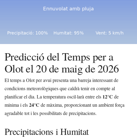
Predicció del Temps per a
Olot el 20 de maig de 2026
El temps a Olot per avui presenta una barreja interessant de
condicions meteorològiques que caldrà tenir en compte al
12°C
planificar el dia. La temperatura oscil·larà entre els
de
24°C
mínima i els
de màxima, proporcionant un ambient força
agradable tot i les possibilitats de precipitacions.
Precipitacions i Humitat