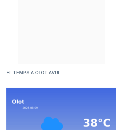
EL TEMPS A OLOT AVUI