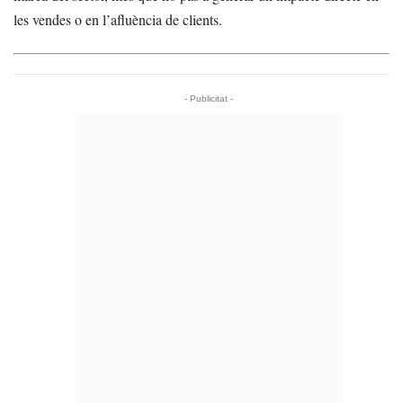
les vendes o en l’afluència de clients.
- Publicitat -