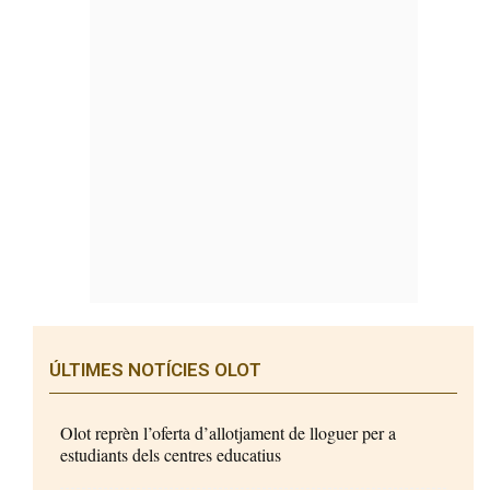
ÚLTIMES NOTÍCIES OLOT
Olot reprèn l’oferta d’allotjament de lloguer per a
estudiants dels centres educatius