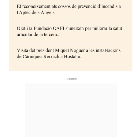
El reconeixement als cossos de prevenció d’incendis a
l’Aplec dels Àngels
Olot i la Fundació OAFI s’uneixen per millorar la salut
articular de la tercera...
Visita del president Miquel Noguer a les instal·lacions
de Càrniques Reixach a Hostalric
- Publicitat -