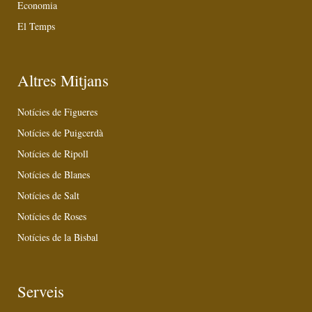
Economia
El Temps
Altres Mitjans
Notícies de Figueres
Notícies de Puigcerdà
Notícies de Ripoll
Notícies de Blanes
Notícies de Salt
Notícies de Roses
Notícies de la Bisbal
Serveis