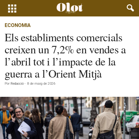
ECONOMIA
Els establiments comercials
creixen un 7,2% en vendes a
l’abril tot i l’impacte de la
guerra a l’Orient Mitjà
Por
Redacció
-
8 de maig de 2026