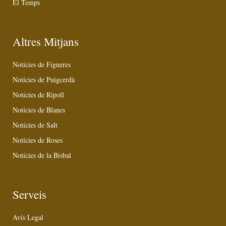
El Temps
Altres Mitjans
Notícies de Figueres
Notícies de Puigcerdà
Notícies de Ripoll
Notícies de Blanes
Notícies de Salt
Notícies de Roses
Notícies de la Bisbal
Serveis
Avís Legal