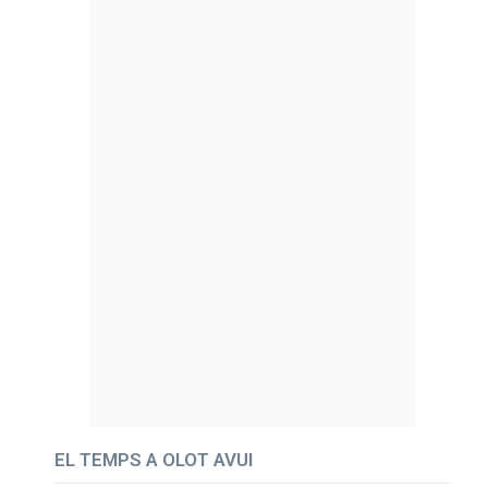
EL TEMPS A OLOT AVUI