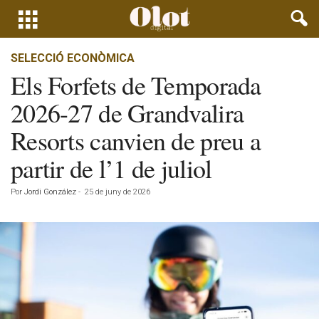
SELECCIÓ ECONÒMICA
Els Forfets de Temporada
2026-27 de Grandvalira
Resorts canvien de preu a
partir de l’1 de juliol
Por
Jordi González
-
25 de juny de 2026