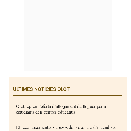
ÚLTIMES NOTÍCIES OLOT
Olot reprèn l’oferta d’allotjament de lloguer per a
estudiants dels centres educatius
El reconeixement als cossos de prevenció d’incendis a