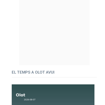
EL TEMPS A OLOT AVUI