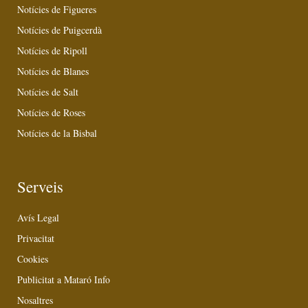
Notícies de Figueres
Notícies de Puigcerdà
Notícies de Ripoll
Notícies de Blanes
Notícies de Salt
Notícies de Roses
Notícies de la Bisbal
Serveis
Avís Legal
Privacitat
Cookies
Publicitat a Mataró Info
Nosaltres