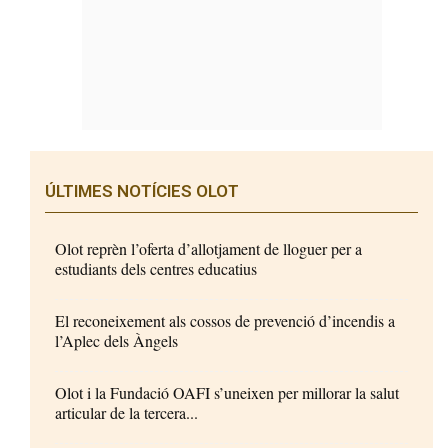
ÚLTIMES NOTÍCIES OLOT
Olot reprèn l’oferta d’allotjament de lloguer per a
estudiants dels centres educatius
El reconeixement als cossos de prevenció d’incendis a
l’Aplec dels Àngels
Olot i la Fundació OAFI s’uneixen per millorar la salut
articular de la tercera...