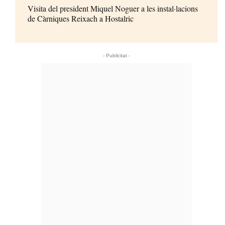
Visita del president Miquel Noguer a les instal·lacions
de Càrniques Reixach a Hostalric
- Publicitat -