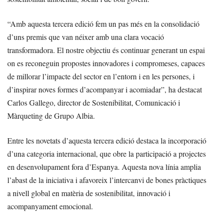
“Amb aquesta tercera edició fem un pas més en la consolidació
d’uns premis que van néixer amb una clara vocació
transformadora. El nostre objectiu és continuar generant un espai
on es reconeguin propostes innovadores i compromeses, capaces
de millorar l’impacte del sector en l’entorn i en les persones, i
d’inspirar noves formes d’acompanyar i acomiadar”, ha destacat
Carlos Gallego, director de Sostenibilitat, Comunicació i
Màrqueting de Grupo Albia.
Entre les novetats d’aquesta tercera edició destaca la incorporació
d’una categoria internacional, que obre la participació a projectes
en desenvolupament fora d’Espanya. Aquesta nova línia amplia
l’abast de la iniciativa i afavoreix l’intercanvi de bones pràctiques
a nivell global en matèria de sostenibilitat, innovació i
acompanyament emocional.