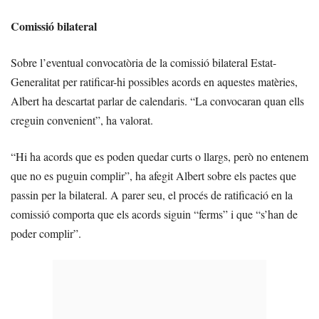
Comissió bilateral
Sobre l’eventual convocatòria de la comissió bilateral Estat-
Generalitat per ratificar-hi possibles acords en aquestes matèries,
Albert ha descartat parlar de calendaris. “La convocaran quan ells
creguin convenient”, ha valorat.
“Hi ha acords que es poden quedar curts o llargs, però no entenem
que no es puguin complir”, ha afegit Albert sobre els pactes que
passin per la bilateral. A parer seu, el procés de ratificació en la
comissió comporta que els acords siguin “ferms” i que “s’han de
poder complir”.