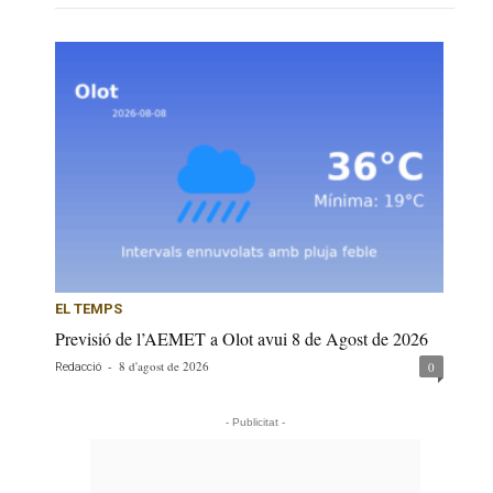
EL TEMPS
Previsió de l’AEMET a Olot avui 8 de Agost de 2026
-
8 d'agost de 2026
0
Redacció
- Publicitat -