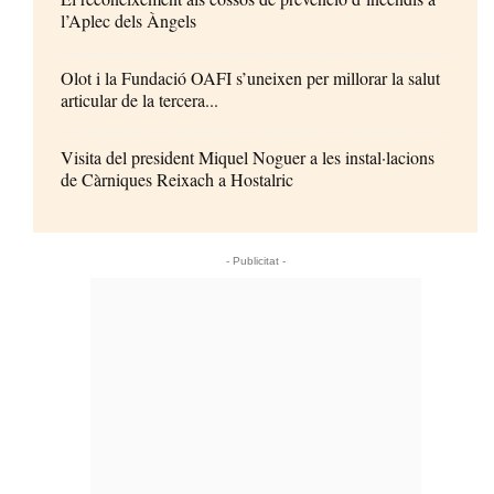
l’Aplec dels Àngels
Olot i la Fundació OAFI s’uneixen per millorar la salut
articular de la tercera...
Visita del president Miquel Noguer a les instal·lacions
de Càrniques Reixach a Hostalric
- Publicitat -