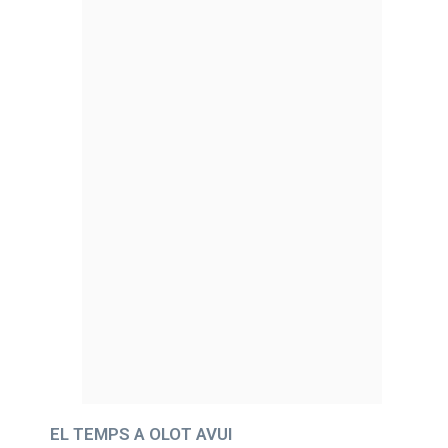
EL TEMPS A OLOT AVUI