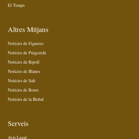
El Temps
Altres Mitjans
Notícies de Figueres
Notícies de Puigcerdà
Notícies de Ripoll
Notícies de Blanes
Notícies de Salt
Notícies de Roses
Notícies de la Bisbal
Serveis
Avís Legal