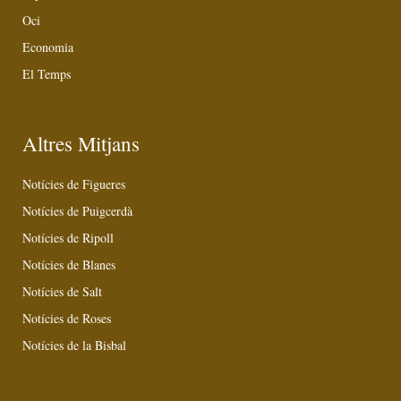
Oci
Economia
El Temps
Altres Mitjans
Notícies de Figueres
Notícies de Puigcerdà
Notícies de Ripoll
Notícies de Blanes
Notícies de Salt
Notícies de Roses
Notícies de la Bisbal