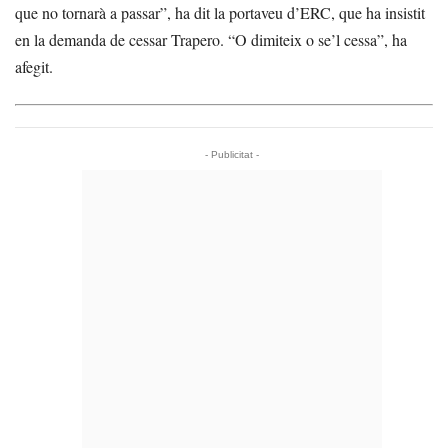
que no tornarà a passar”, ha dit la portaveu d’ERC, que ha insistit
en la demanda de cessar Trapero. “O dimiteix o se’l cessa”, ha
afegit.
- Publicitat -