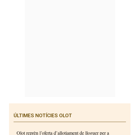
ÚLTIMES NOTÍCIES OLOT
Olot reprèn l’oferta d’allotjament de lloguer per a