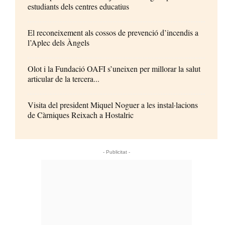
estudiants dels centres educatius
El reconeixement als cossos de prevenció d’incendis a
l’Aplec dels Àngels
Olot i la Fundació OAFI s’uneixen per millorar la salut
articular de la tercera...
Visita del president Miquel Noguer a les instal·lacions
de Càrniques Reixach a Hostalric
- Publicitat -