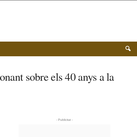
onant sobre els 40 anys a la
- Publicitat -