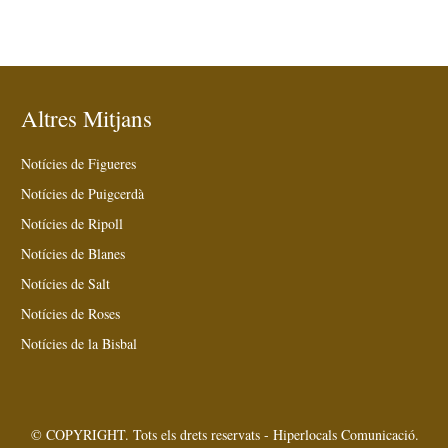
Altres Mitjans
Notícies de Figueres
Notícies de Puigcerdà
Notícies de Ripoll
Notícies de Blanes
Notícies de Salt
Notícies de Roses
Notícies de la Bisbal
© COPYRIGHT. Tots els drets reservats - Hiperlocals Comunicació.