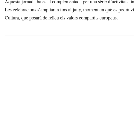
Aquesta jornada ha estat complementada per una sèrie d’activitats, i
Les celebracions s’ampliaran fins al juny, moment en què es podrà vi
Cultura, que posarà de relleu els valors compartits europeus.