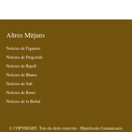
Altres Mitjans
Notícies de Figueres
Notícies de Puigcerdà
Notícies de Ripoll
Notícies de Blanes
Notícies de Salt
Notícies de Roses
Notícies de la Bisbal
© COPYRIGHT. Tots els drets reservats - Hiperlocals Comunicació.