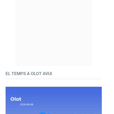
EL TEMPS A OLOT AVUI