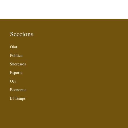
Seccions
Olot
Política
Successos
Esports
Oci
Economia
El Temps