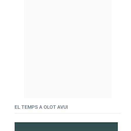
EL TEMPS A OLOT AVUI