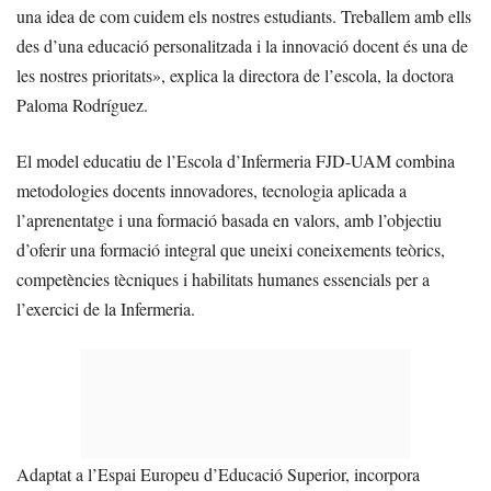
una idea de com cuidem els nostres estudiants. Treballem amb ells
des d’una educació personalitzada i la innovació docent és una de
les nostres prioritats», explica la directora de l’escola, la doctora
Paloma Rodríguez.
El model educatiu de l’Escola d’Infermeria FJD-UAM combina
metodologies docents innovadores, tecnologia aplicada a
l’aprenentatge i una formació basada en valors, amb l’objectiu
d’oferir una formació integral que uneixi coneixements teòrics,
competències tècniques i habilitats humanes essencials per a
l’exercici de la Infermeria.
Adaptat a l’Espai Europeu d’Educació Superior, incorpora