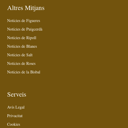
Altres Mitjans
Notícies de Figueres
Notícies de Puigcerdà
Notícies de Ripoll
Notícies de Blanes
Notícies de Salt
Notícies de Roses
Notícies de la Bisbal
Serveis
Avís Legal
Privacitat
Cookies