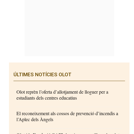
ÚLTIMES NOTÍCIES OLOT
Olot reprèn l’oferta d’allotjament de lloguer per a
estudiants dels centres educatius
El reconeixement als cossos de prevenció d’incendis a
l’Aplec dels Àngels