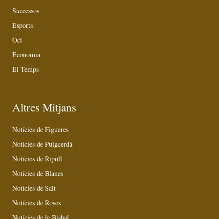
Successos
Esports
Oci
Economia
El Temps
Altres Mitjans
Notícies de Figueres
Notícies de Puigcerdà
Notícies de Ripoll
Notícies de Blanes
Notícies de Salt
Notícies de Roses
Notícies de la Bisbal