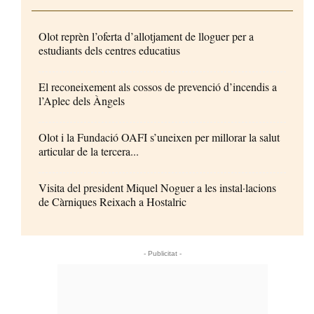
Olot reprèn l’oferta d’allotjament de lloguer per a
estudiants dels centres educatius
El reconeixement als cossos de prevenció d’incendis a
l’Aplec dels Àngels
Olot i la Fundació OAFI s’uneixen per millorar la salut
articular de la tercera...
Visita del president Miquel Noguer a les instal·lacions
de Càrniques Reixach a Hostalric
- Publicitat -