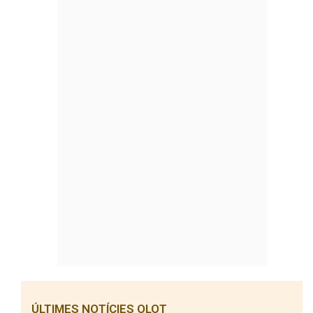
ÚLTIMES NOTÍCIES OLOT