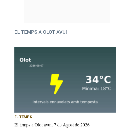
EL TEMPS A OLOT AVUI
EL TEMPS
El temps a Olot avui, 7 de Agost de 2026