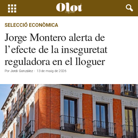
SELECCIÓ ECONÒMICA
Jorge Montero alerta de
l’efecte de la inseguretat
reguladora en el lloguer
Por
Jordi González
-
13 de maig de 2026