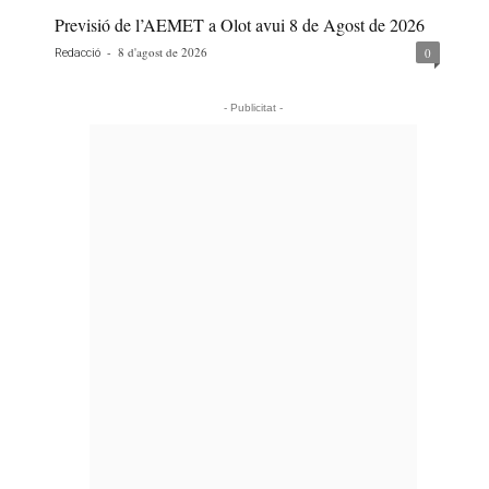
Previsió de l’AEMET a Olot avui 8 de Agost de 2026
-
8 d'agost de 2026
0
Redacció
- Publicitat -