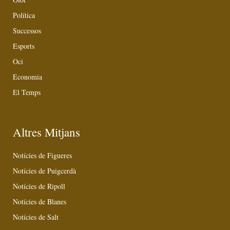
Política
Successos
Esports
Oci
Economia
El Temps
Altres Mitjans
Notícies de Figueres
Notícies de Puigcerdà
Notícies de Ripoll
Notícies de Blanes
Notícies de Salt