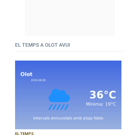
EL TEMPS A OLOT AVUI
EL TEMPS