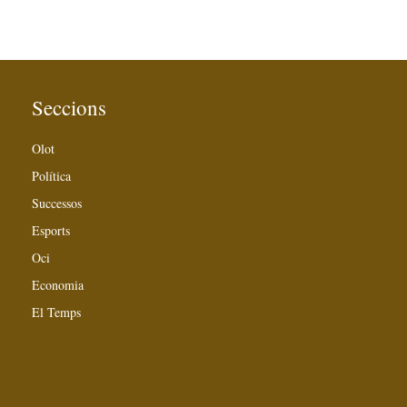
Seccions
Olot
Política
Successos
Esports
Oci
Economia
El Temps