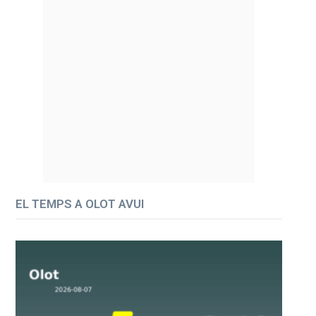
EL TEMPS A OLOT AVUI