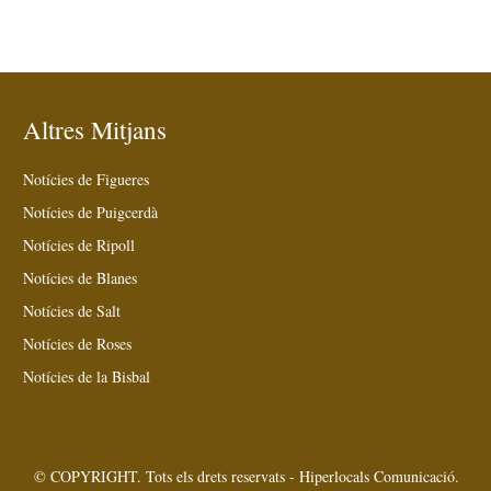
Altres Mitjans
Notícies de Figueres
Notícies de Puigcerdà
Notícies de Ripoll
Notícies de Blanes
Notícies de Salt
Notícies de Roses
Notícies de la Bisbal
© COPYRIGHT. Tots els drets reservats - Hiperlocals Comunicació.