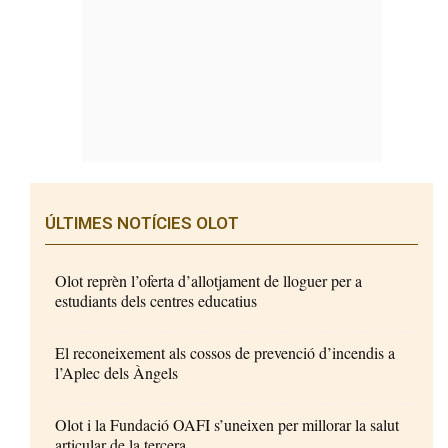
ÚLTIMES NOTÍCIES OLOT
Olot reprèn l’oferta d’allotjament de lloguer per a
estudiants dels centres educatius
El reconeixement als cossos de prevenció d’incendis a
l’Aplec dels Àngels
Olot i la Fundació OAFI s’uneixen per millorar la salut
articular de la tercera...