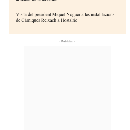
Visita del president Miquel Noguer a les instal·lacions
de Càrniques Reixach a Hostalric
- Publicitat -