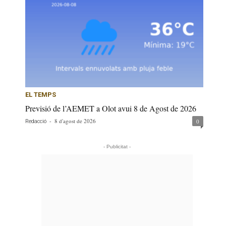
EL TEMPS
Previsió de l’AEMET a Olot avui 8 de Agost de 2026
-
8 d'agost de 2026
0
Redacció
- Publicitat -