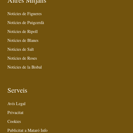
Altres Mitjans
Notícies de Figueres
Notícies de Puigcerdà
Notícies de Ripoll
Notícies de Blanes
Notícies de Salt
Notícies de Roses
Notícies de la Bisbal
Serveis
Avís Legal
Privacitat
Cookies
Publicitat a Mataró Info