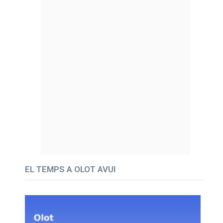
EL TEMPS A OLOT AVUI