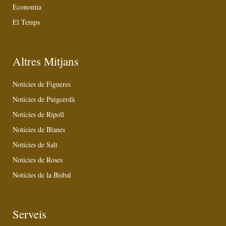
Economia
El Temps
Altres Mitjans
Notícies de Figueres
Notícies de Puigcerdà
Notícies de Ripoll
Notícies de Blanes
Notícies de Salt
Notícies de Roses
Notícies de la Bisbal
Serveis