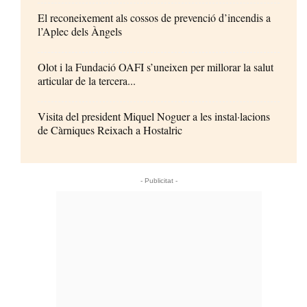
El reconeixement als cossos de prevenció d’incendis a
l’Aplec dels Àngels
Olot i la Fundació OAFI s’uneixen per millorar la salut
articular de la tercera...
Visita del president Miquel Noguer a les instal·lacions
de Càrniques Reixach a Hostalric
- Publicitat -