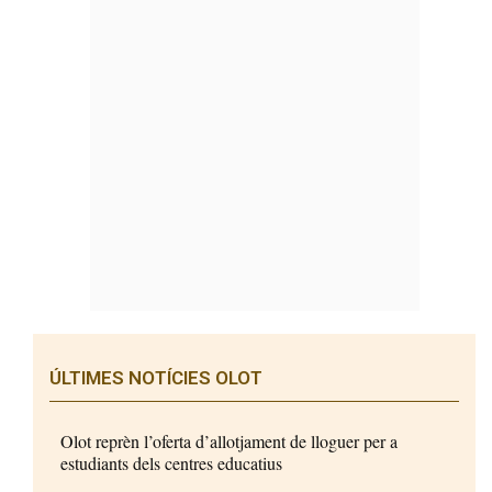
ÚLTIMES NOTÍCIES OLOT
Olot reprèn l’oferta d’allotjament de lloguer per a
estudiants dels centres educatius