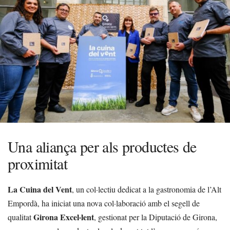
Una aliança per als productes de
proximitat
La Cuina del Vent
, un col·lectiu dedicat a la gastronomia de l’Alt
Empordà, ha iniciat una nova col·laboració amb el segell de
Girona Excel·lent
qualitat
, gestionat per la Diputació de Girona,