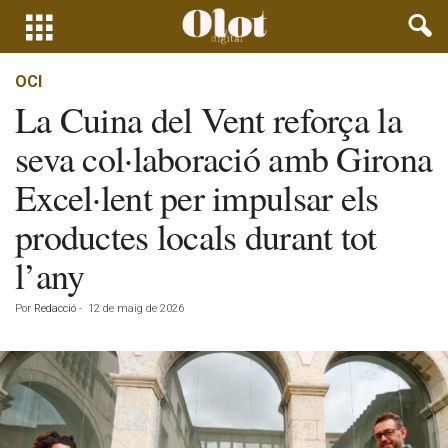
OCI
La Cuina del Vent reforça la
seva col·laboració amb Girona
Excel·lent per impulsar els
productes locals durant tot
l’any
Por
Redacció
-
12 de maig de 2026