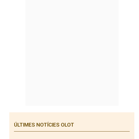
ÚLTIMES NOTÍCIES OLOT