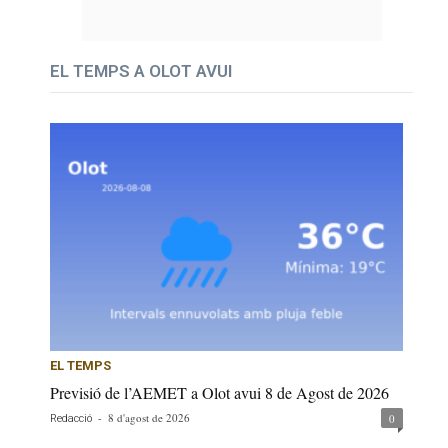
EL TEMPS A OLOT AVUI
EL TEMPS
Previsió de l’AEMET a Olot avui 8 de Agost de 2026
-
8 d'agost de 2026
0
Redacció