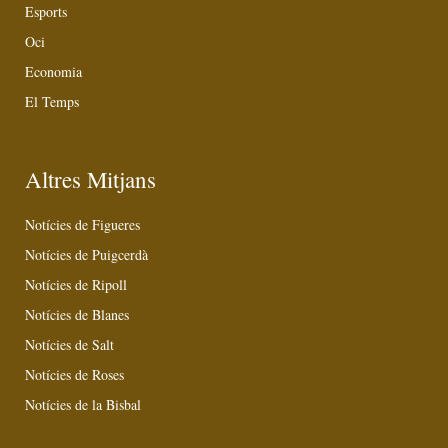
Esports
Oci
Economia
El Temps
Altres Mitjans
Notícies de Figueres
Notícies de Puigcerdà
Notícies de Ripoll
Notícies de Blanes
Notícies de Salt
Notícies de Roses
Notícies de la Bisbal