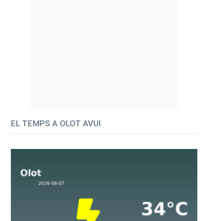
EL TEMPS A OLOT AVUI