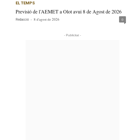
EL TEMPS
Previsió de l’AEMET a Olot avui 8 de Agost de 2026
-
8 d'agost de 2026
0
Redacció
- Publicitat -