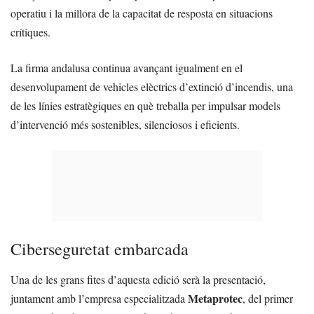
operatiu i la millora de la capacitat de resposta en situacions
crítiques.
La firma andalusa continua avançant igualment en el
desenvolupament de vehicles elèctrics d’extinció d’incendis, una
de les línies estratègiques en què treballa per impulsar models
d’intervenció més sostenibles, silenciosos i eficients.
Ciberseguretat embarcada
Una de les grans fites d’aquesta edició serà la presentació,
Metaprotec
juntament amb l’empresa especialitzada
, del primer