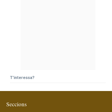
T’interessa?
Seccions