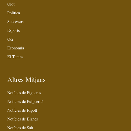
Olot
Política
Successos
Esports
Oci
Economia
El Temps
Altres Mitjans
Notícies de Figueres
Notícies de Puigcerdà
Notícies de Ripoll
Notícies de Blanes
Notícies de Salt