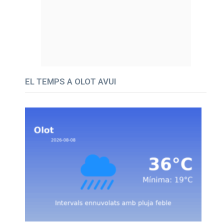
EL TEMPS A OLOT AVUI