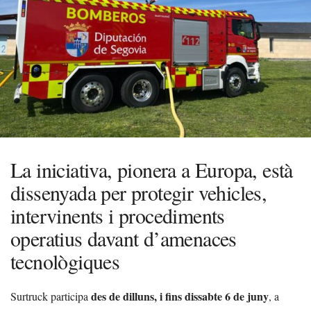
La iniciativa, pionera a Europa, està
dissenyada per protegir vehicles,
intervinents i procediments
operatius davant d’amenaces
tecnològiques
des de dilluns, i fins dissabte 6 de juny
Surtruck participa
, a