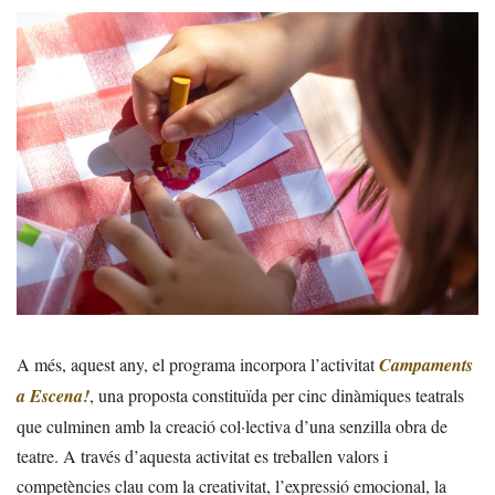
A més, aquest any, el programa incorpora l’activitat
Campaments
a Escena!
, una proposta constituïda per cinc dinàmiques teatrals
que culminen amb la creació col·lectiva d’una senzilla obra de
teatre. A través d’aquesta activitat es treballen valors i
competències clau com la creativitat, l’expressió emocional, la