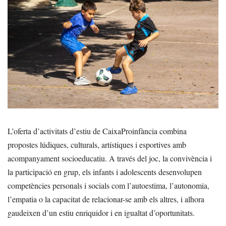
L’oferta d’activitats d’estiu de CaixaProinfància combina
propostes lúdiques, culturals, artístiques i esportives amb
acompanyament socioeducatiu. A través del joc, la convivència i
la participació en grup, els infants i adolescents desenvolupen
competències personals i socials com l’autoestima, l’autonomia,
l’empatia o la capacitat de relacionar-se amb els altres, i alhora
gaudeixen d’un estiu enriquidor i en igualtat d’oportunitats.