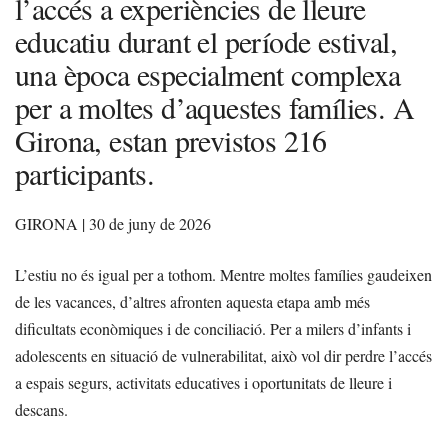
l’accés a experiències de lleure
educatiu durant el període estival,
una època especialment complexa
per a moltes d’aquestes famílies. A
Girona, estan previstos 216
participants.
GIRONA | 30 de juny de 2026
L’estiu no és igual per a tothom. Mentre moltes famílies gaudeixen
de les vacances, d’altres afronten aquesta etapa amb més
dificultats econòmiques i de conciliació. Per a milers d’infants i
adolescents en situació de vulnerabilitat, això vol dir perdre l’accés
a espais segurs, activitats educatives i oportunitats de lleure i
descans.