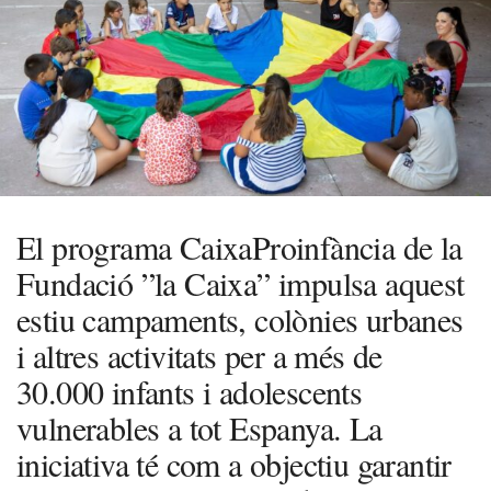
El programa CaixaProinfància de la
Fundació ”la Caixa” impulsa aquest
estiu campaments, colònies urbanes
i altres activitats per a més de
30.000 infants i adolescents
vulnerables a tot Espanya. La
iniciativa té com a objectiu garantir