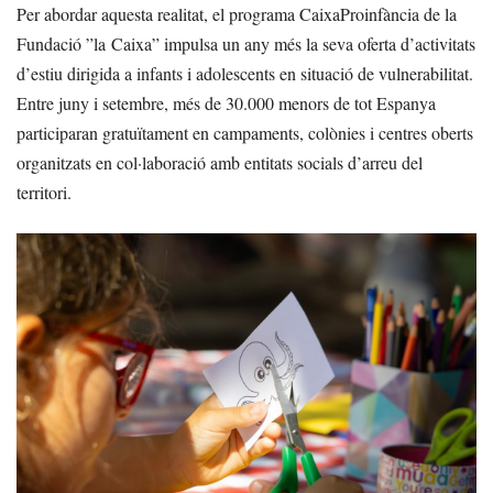
Per abordar aquesta realitat, el programa CaixaProinfància de la
Fundació ”la Caixa” impulsa un any més la seva oferta d’activitats
d’estiu dirigida a infants i adolescents en situació de vulnerabilitat.
Entre juny i setembre, més de 30.000 menors de tot Espanya
participaran gratuïtament en campaments, colònies i centres oberts
organitzats en col·laboració amb entitats socials d’arreu del
territori.