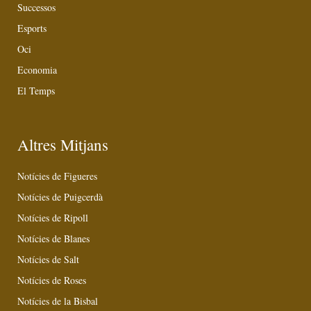
Successos
Esports
Oci
Economia
El Temps
Altres Mitjans
Notícies de Figueres
Notícies de Puigcerdà
Notícies de Ripoll
Notícies de Blanes
Notícies de Salt
Notícies de Roses
Notícies de la Bisbal