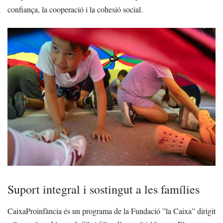
confiança, la cooperació i la cohesió social.
Suport integral i sostingut a les famílies
CaixaProinfància és un programa de la Fundació ”la Caixa” dirigit