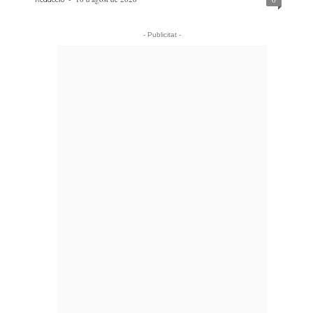
- Publicitat -