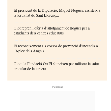
El president de la Diputació, Miquel Noguer, assisteix a
la festivitat de Sant Llorenç...
Olot reprèn l’oferta d’allotjament de lloguer per a
estudiants dels centres educatius
El reconeixement als cossos de prevenció d’incendis a
l’Aplec dels Àngels
Olot i la Fundació OAFI s’uneixen per millorar la salut
articular de la tercera...
- Publicitat -