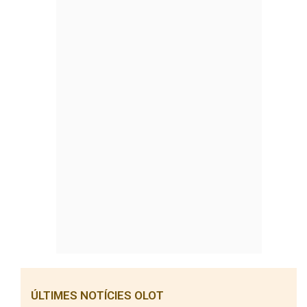
ÚLTIMES NOTÍCIES OLOT