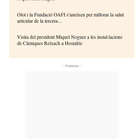
Olot i la Fundació OAFI s’uneixen per millorar la salut
articular de la tercera...
Visita del president Miquel Noguer a les instal·lacions
de Càrniques Reixach a Hostalric
- Publicitat -