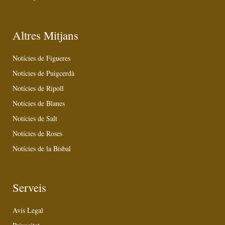
Altres Mitjans
Notícies de Figueres
Notícies de Puigcerdà
Notícies de Ripoll
Notícies de Blanes
Notícies de Salt
Notícies de Roses
Notícies de la Bisbal
Serveis
Avís Legal