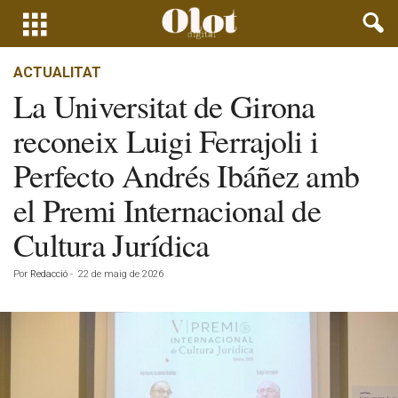
ACTUALITAT
La Universitat de Girona
reconeix Luigi Ferrajoli i
Perfecto Andrés Ibáñez amb
el Premi Internacional de
Cultura Jurídica
Por
Redacció
-
22 de maig de 2026