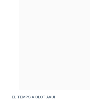
EL TEMPS A OLOT AVUI