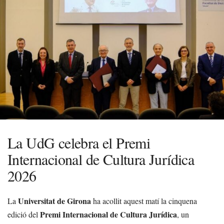
La UdG celebra el Premi
Internacional de Cultura Jurídica
2026
Universitat de Girona
La
ha acollit aquest matí la cinquena
Premi Internacional de Cultura Jurídica
edició del
, un