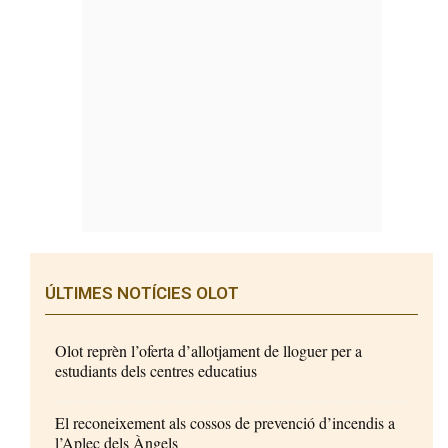
ÚLTIMES NOTÍCIES OLOT
Olot reprèn l’oferta d’allotjament de lloguer per a
estudiants dels centres educatius
El reconeixement als cossos de prevenció d’incendis a
l’Aplec dels Àngels