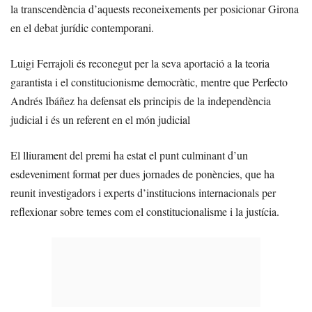
la transcendència d’aquests reconeixements per posicionar Girona
en el debat jurídic contemporani.
Luigi Ferrajoli és reconegut per la seva aportació a la teoria
garantista i el constitucionisme democràtic, mentre que Perfecto
Andrés Ibáñez ha defensat els principis de la independència
judicial i és un referent en el món judicial
El lliurament del premi ha estat el punt culminant d’un
esdeveniment format per dues jornades de ponències, que ha
reunit investigadors i experts d’institucions internacionals per
reflexionar sobre temes com el constitucionalisme i la justícia.