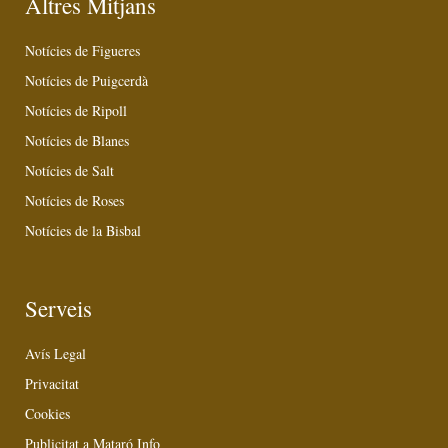
Altres Mitjans
Notícies de Figueres
Notícies de Puigcerdà
Notícies de Ripoll
Notícies de Blanes
Notícies de Salt
Notícies de Roses
Notícies de la Bisbal
Serveis
Avís Legal
Privacitat
Cookies
Publicitat a Mataró Info