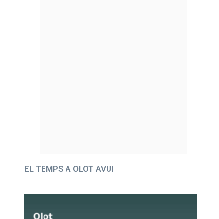
EL TEMPS A OLOT AVUI