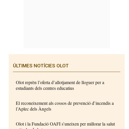
ÚLTIMES NOTÍCIES OLOT
Olot reprèn l’oferta d’allotjament de lloguer per a
estudiants dels centres educatius
El reconeixement als cossos de prevenció d’incendis a
l’Aplec dels Àngels
Olot i la Fundació OAFI s’uneixen per millorar la salut