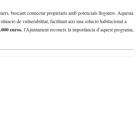
uers, buscant connectar propietaris amb potencials llogaters. Aquesta
situació de vulnerabilitat, facilitant així una solució habitacional a
.000 euros
, l’Ajuntament reconeix la importància d’aquest programa,