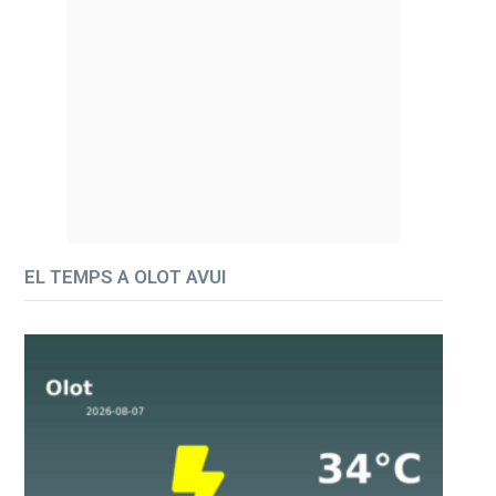
EL TEMPS A OLOT AVUI