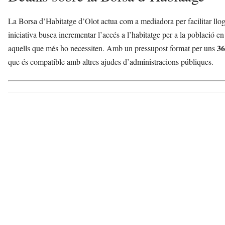
La Borsa d’Habitatge d’Olot actua com a mediadora per facilitar llog
iniciativa busca incrementar l’accés a l’habitatge per a la població en 
36
aquells que més ho necessiten. Amb un pressupost format per uns
que és compatible amb altres ajudes d’administracions públiques.