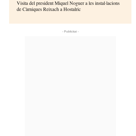
Visita del president Miquel Noguer a les instal·lacions
de Càrniques Reixach a Hostalric
- Publicitat -