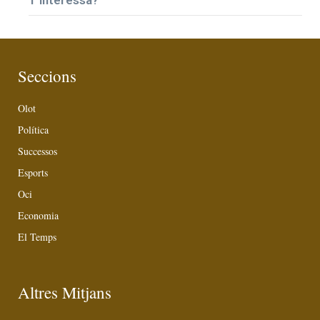
Seccions
Olot
Política
Successos
Esports
Oci
Economia
El Temps
Altres Mitjans