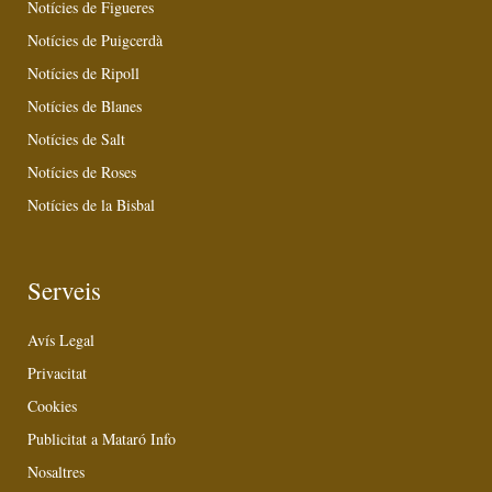
Notícies de Figueres
Notícies de Puigcerdà
Notícies de Ripoll
Notícies de Blanes
Notícies de Salt
Notícies de Roses
Notícies de la Bisbal
Serveis
Avís Legal
Privacitat
Cookies
Publicitat a Mataró Info
Nosaltres