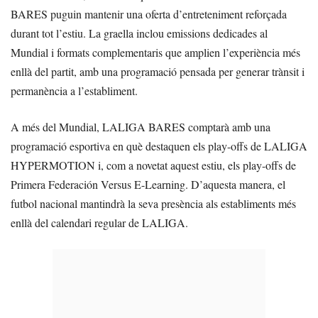
BARES puguin mantenir una oferta d’entreteniment reforçada
durant tot l’estiu. La graella inclou emissions dedicades al
Mundial i formats complementaris que amplien l’experiència més
enllà del partit, amb una programació pensada per generar trànsit i
permanència a l’establiment.
A més del Mundial, LALIGA BARES comptarà amb una
programació esportiva en què destaquen els play-offs de LALIGA
HYPERMOTION i, com a novetat aquest estiu, els play-offs de
Primera Federación Versus E-Learning. D’aquesta manera, el
futbol nacional mantindrà la seva presència als establiments més
enllà del calendari regular de LALIGA.