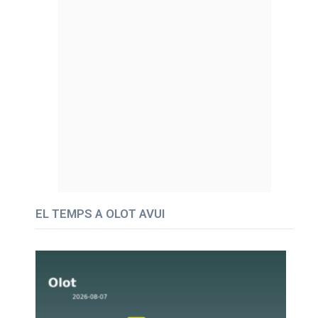
EL TEMPS A OLOT AVUI