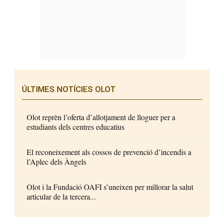
ÚLTIMES NOTÍCIES OLOT
Olot reprèn l’oferta d’allotjament de lloguer per a
estudiants dels centres educatius
El reconeixement als cossos de prevenció d’incendis a
l’Aplec dels Àngels
Olot i la Fundació OAFI s’uneixen per millorar la salut
articular de la tercera...