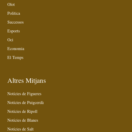
Olot
Política
Successos
Esports
Oci
Economia
El Temps
Altres Mitjans
Notícies de Figueres
Notícies de Puigcerdà
Notícies de Ripoll
Notícies de Blanes
Notícies de Salt