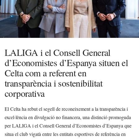
LALIGA i el Consell General
d’Economistes d’Espanya situen el
Celta com a referent en
transparència i sostenibilitat
corporativa
El Celta ha rebut el segell de reconeixement a la transparència i
excel·lència en divulgació no financera, una distinció promoguda
per LALIGA i el Consell General d’Economistes d’Espanya que
situa el club vigatà entre les entitats esportives de referència en