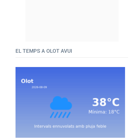
EL TEMPS A OLOT AVUI