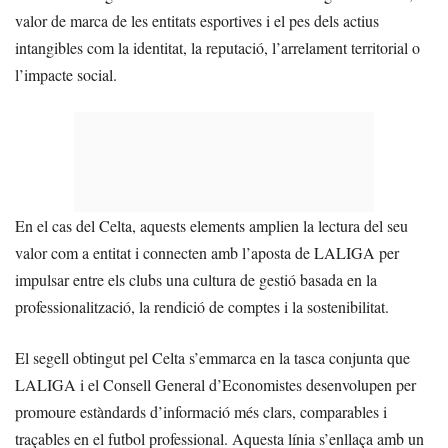
valor de marca de les entitats esportives i el pes dels actius
intangibles com la identitat, la reputació, l’arrelament territorial o
l’impacte social.
En el cas del Celta, aquests elements amplien la lectura del seu
valor com a entitat i connecten amb l’aposta de LALIGA per
impulsar entre els clubs una cultura de gestió basada en la
professionalització, la rendició de comptes i la sostenibilitat.
El segell obtingut pel Celta s’emmarca en la tasca conjunta que
LALIGA i el Consell General d’Economistes desenvolupen per
promoure estàndards d’informació més clars, comparables i
traçables en el futbol professional. Aquesta línia s’enllaça amb un