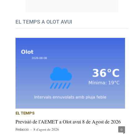
EL TEMPS A OLOT AVUI
EL TEMPS
Previsió de l’AEMET a Olot avui 8 de Agost de 2026
-
8 d'agost de 2026
0
Redacció