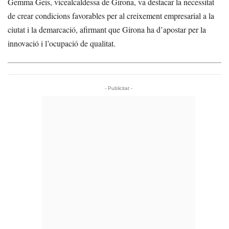
Gemma Geis, vicealcaldessa de Girona, va destacar la necessitat
de crear condicions favorables per al creixement empresarial a la
ciutat i la demarcació, afirmant que Girona ha d’apostar per la
innovació i l’ocupació de qualitat.
- Publicitat -