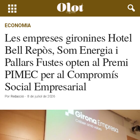
ECONOMIA
Les empreses gironines Hotel
Bell Repòs, Som Energia i
Pallars Fustes opten al Premi
PIMEC per al Compromís
Social Empresarial
Por
Redacció
-
8 de juliol de 2026