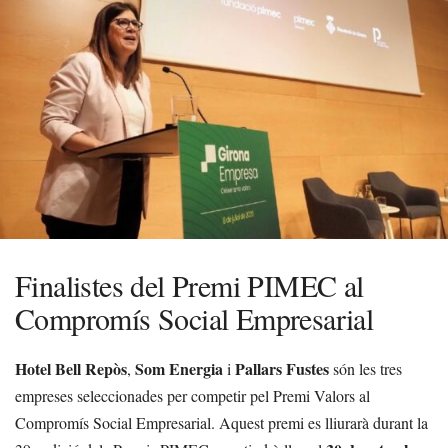
Finalistes del Premi PIMEC al
Compromís Social Empresarial
Hotel Bell Repòs
Som Energia
Pallars Fustes
,
i
són les tres
empreses seleccionades per competir pel Premi Valors al
Compromís Social Empresarial. Aquest premi es lliurarà durant la