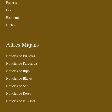
Esports
Oci
Economia
El Temps
Altres Mitjans
Notícies de Figueres
Notícies de Puigcerdà
Notícies de Ripoll
Notícies de Blanes
Notícies de Salt
Notícies de Roses
Notícies de la Bisbal