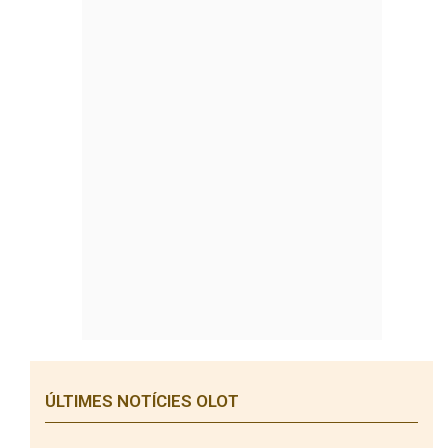
ÚLTIMES NOTÍCIES OLOT