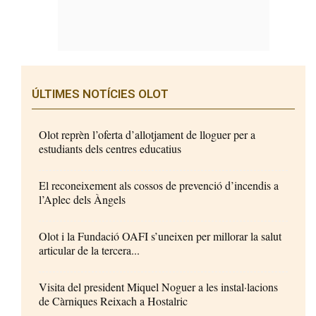
ÚLTIMES NOTÍCIES OLOT
Olot reprèn l’oferta d’allotjament de lloguer per a
estudiants dels centres educatius
El reconeixement als cossos de prevenció d’incendis a
l’Aplec dels Àngels
Olot i la Fundació OAFI s’uneixen per millorar la salut
articular de la tercera...
Visita del president Miquel Noguer a les instal·lacions
de Càrniques Reixach a Hostalric