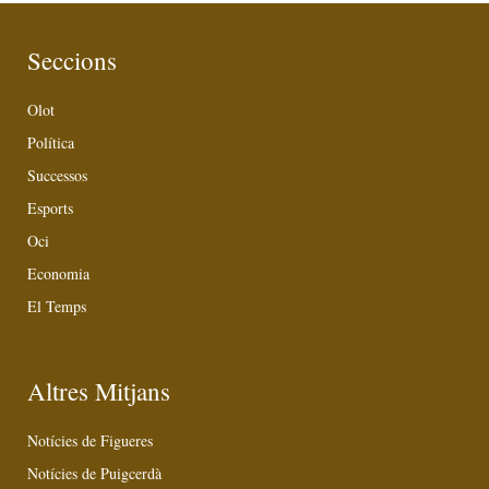
Seccions
Olot
Política
Successos
Esports
Oci
Economia
El Temps
Altres Mitjans
Notícies de Figueres
Notícies de Puigcerdà