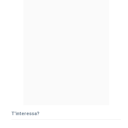
T’interessa?