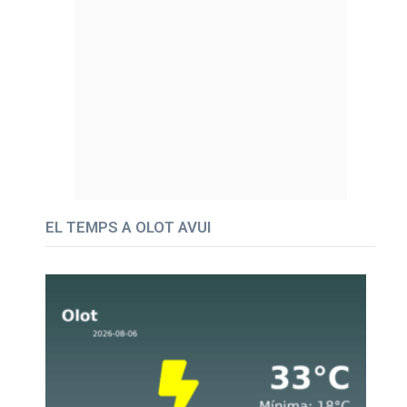
EL TEMPS A OLOT AVUI