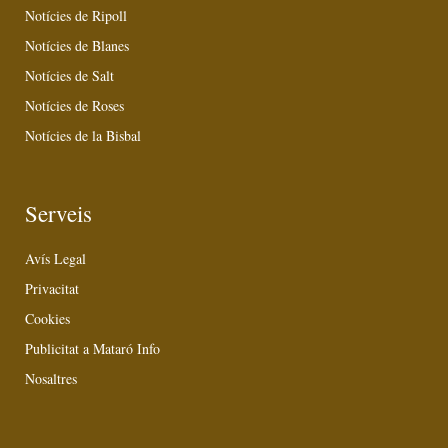
Notícies de Ripoll
Notícies de Blanes
Notícies de Salt
Notícies de Roses
Notícies de la Bisbal
Serveis
Avís Legal
Privacitat
Cookies
Publicitat a Mataró Info
Nosaltres