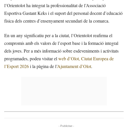
l’Orientolot ha integrat la professionalitat de l’Associació
Esportiva Gastant Keks i el suport del personal docent d’educació
física dels centres d’ensenyament secundari de la comarca.
En un any significatiu per a la ciutat, l’Orientolot reafirma el
compromís amb els valors de l’esport base i la formació integral
dels joves. Per a més informació sobre esdeveniments i activitats
programades, podeu visitar el
web d’Olot, Ciutat Europea de
l’Esport 2026
i la pàgina de l’
Ajuntament d’Olot
.
- Publicitat -