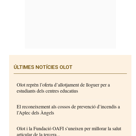
ÚLTIMES NOTÍCIES OLOT
Olot reprèn l’oferta d’allotjament de lloguer per a
estudiants dels centres educatius
El reconeixement als cossos de prevenció d’incendis a
l’Aplec dels Àngels
Olot i la Fundació OAFI s’uneixen per millorar la salut
articular de la tercera...