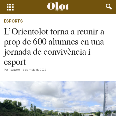
ESPORTS
L’Orientolot torna a reunir a
prop de 600 alumnes en una
jornada de convivència i
esport
Por
Redacció
-
6 de maig de 2026