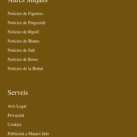
Notícies de Figueres
Notícies de Puigcerdà
Notícies de Ripoll
Notícies de Blanes
Notícies de Salt
Notícies de Roses
Notícies de la Bisbal
Serveis
Avís Legal
Privacitat
Cookies
Publicitat a Mataró Info