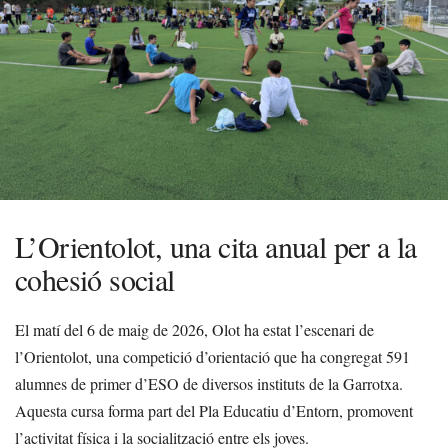
L’Orientolot, una cita anual per a la
cohesió social
El matí del 6 de maig de 2026, Olot ha estat l’escenari de
l’Orientolot, una competició d’orientació que ha congregat 591
alumnes de primer d’ESO de diversos instituts de la Garrotxa.
Aquesta cursa forma part del Pla Educatiu d’Entorn, promovent
l’activitat física i la socialització entre els joves.