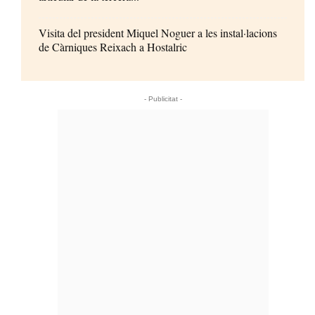
Visita del president Miquel Noguer a les instal·lacions
de Càrniques Reixach a Hostalric
- Publicitat -