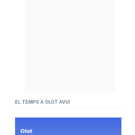
EL TEMPS A OLOT AVUI