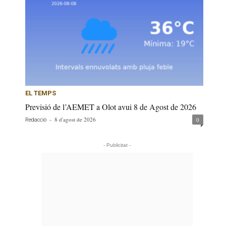
EL TEMPS
Previsió de l’AEMET a Olot avui 8 de Agost de 2026
-
8 d'agost de 2026
0
Redacció
- Publicitat -