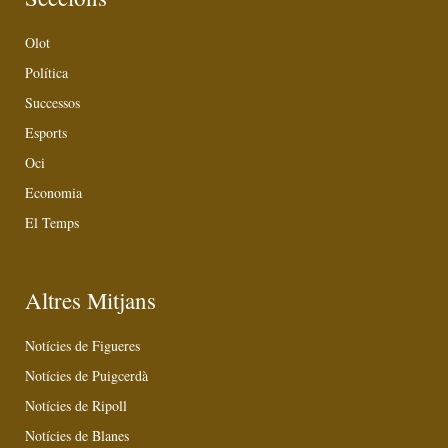
Olot
Política
Successos
Esports
Oci
Economia
El Temps
Altres Mitjans
Notícies de Figueres
Notícies de Puigcerdà
Notícies de Ripoll
Notícies de Blanes