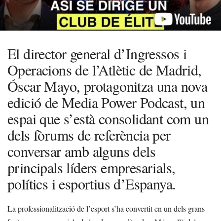
El director general d’Ingressos i
Operacions de l’Atlètic de Madrid,
Óscar Mayo, protagonitza una nova
edició de Media Power Podcast, un
espai que s’està consolidant com un
dels fòrums de referència per
conversar amb alguns dels
principals líders empresarials,
polítics i esportius d’Espanya.
La professionalització de l’esport s’ha convertit en un dels grans