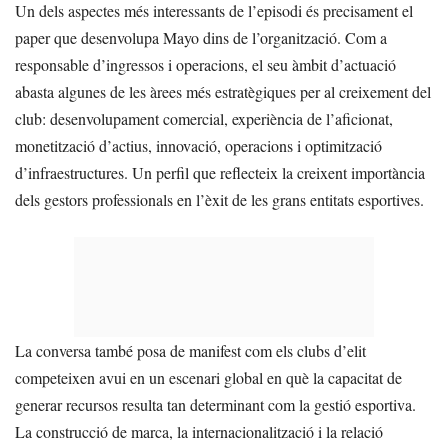
Un dels aspectes més interessants de l’episodi és precisament el
paper que desenvolupa Mayo dins de l’organització. Com a
responsable d’ingressos i operacions, el seu àmbit d’actuació
abasta algunes de les àrees més estratègiques per al creixement del
club: desenvolupament comercial, experiència de l’aficionat,
monetització d’actius, innovació, operacions i optimització
d’infraestructures. Un perfil que reflecteix la creixent importància
dels gestors professionals en l’èxit de les grans entitats esportives.
La conversa també posa de manifest com els clubs d’elit
competeixen avui en un escenari global en què la capacitat de
generar recursos resulta tan determinant com la gestió esportiva.
La construcció de marca, la internacionalització i la relació