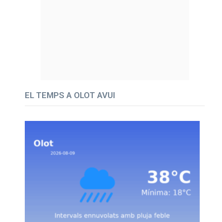
EL TEMPS A OLOT AVUI