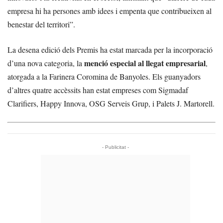
empresa hi ha persones amb idees i empenta que contribueixen al
benestar del territori”.
La desena edició dels Premis ha estat marcada per la incorporació
menció especial al llegat empresarial
d’una nova categoria, la
,
atorgada a la Farinera Coromina de Banyoles. Els guanyadors
d’altres quatre accèssits han estat empreses com Sigmadaf
Clarifiers, Happy Innova, OSG Serveis Grup, i Palets J. Martorell.
- Publicitat -