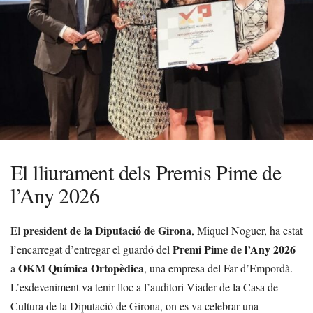
El lliurament dels Premis Pime de
l’Any 2026
president de la Diputació de Girona
El
, Miquel Noguer, ha estat
Premi Pime de l’Any 2026
l’encarregat d’entregar el guardó del
OKM Química Ortopèdica
a
, una empresa del Far d’Empordà.
L’esdeveniment va tenir lloc a l’auditori Viader de la Casa de
Cultura de la Diputació de Girona, on es va celebrar una