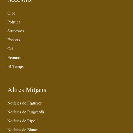
Olot
Política
Successos
Esports
Oci
Economia
El Temps
Altres Mitjans
Notícies de Figueres
Notícies de Puigcerdà
Notícies de Ripoll
Notícies de Blanes