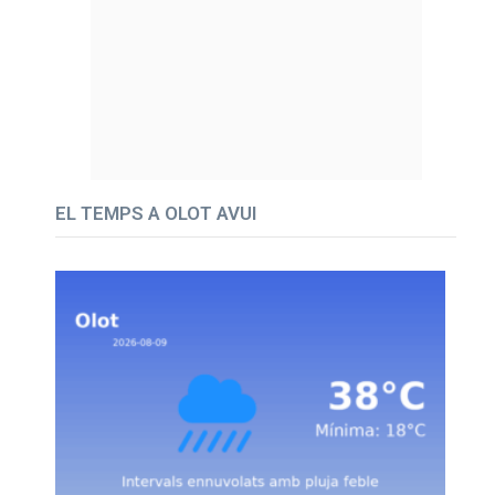
EL TEMPS A OLOT AVUI