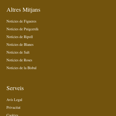
Altres Mitjans
Notícies de Figueres
Notícies de Puigcerdà
Notícies de Ripoll
Notícies de Blanes
Notícies de Salt
Notícies de Roses
Notícies de la Bisbal
Serveis
Avís Legal
Privacitat
Cookies