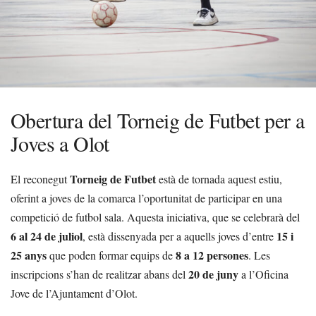
Obertura del Torneig de Futbet per a
Joves a Olot
Torneig de Futbet
El reconegut
està de tornada aquest estiu,
oferint a joves de la comarca l’oportunitat de participar en una
competició de futbol sala. Aquesta iniciativa, que se celebrarà del
6 al 24 de juliol
15 i
, està dissenyada per a aquells joves d’entre
25 anys
8 a 12 persones
que poden formar equips de
. Les
20 de juny
inscripcions s’han de realitzar abans del
a l’Oficina
Jove de l’Ajuntament d’Olot.