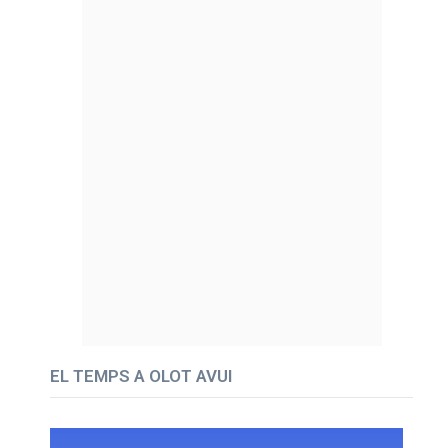
EL TEMPS A OLOT AVUI