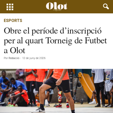
ESPORTS
Obre el període d’inscripció
per al quart Torneig de Futbet
a Olot
Por
Redacció
-
12 de juny de 2026