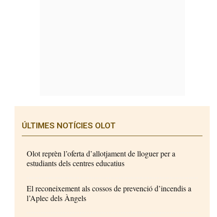
ÚLTIMES NOTÍCIES OLOT
Olot reprèn l’oferta d’allotjament de lloguer per a
estudiants dels centres educatius
El reconeixement als cossos de prevenció d’incendis a
l’Aplec dels Àngels