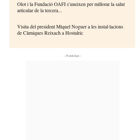
Olot i la Fundació OAFI s’uneixen per millorar la salut
articular de la tercera...
Visita del president Miquel Noguer a les instal·lacions
de Càrniques Reixach a Hostalric
- Publicitat -