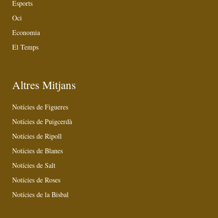
Esports
Oci
Economia
El Temps
Altres Mitjans
Notícies de Figueres
Notícies de Puigcerdà
Notícies de Ripoll
Notícies de Blanes
Notícies de Salt
Notícies de Roses
Notícies de la Bisbal