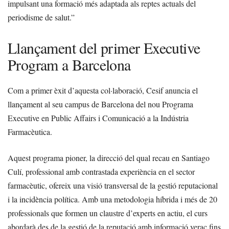
impulsant una formació més adaptada als reptes actuals del
periodisme de salut.”
Llançament del primer Executive
Program a Barcelona
Com a primer èxit d’aquesta col·laboració, Cesif anuncia el
llançament al seu campus de Barcelona del nou Programa
Executive en Public Affairs i Comunicació a la Indústria
Farmacèutica.
Aquest programa pioner, la direcció del qual recau en Santiago
Culí, professional amb contrastada experiència en el sector
farmacèutic, ofereix una visió transversal de la gestió reputacional
i la incidència política. Amb una metodologia híbrida i més de 20
professionals que formen un claustre d’experts en actiu, el curs
abordarà des de la gestió de la reputació amb informació veraç fins