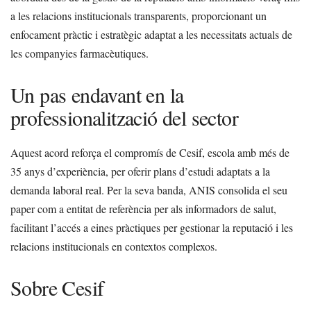
a les relacions institucionals transparents, proporcionant un
enfocament pràctic i estratègic adaptat a les necessitats actuals de
les companyies farmacèutiques.
Un pas endavant en la
professionalització del sector
Aquest acord reforça el compromís de Cesif, escola amb més de
35 anys d’experiència, per oferir plans d’estudi adaptats a la
demanda laboral real. Per la seva banda, ANIS consolida el seu
paper com a entitat de referència per als informadors de salut,
facilitant l’accés a eines pràctiques per gestionar la reputació i les
relacions institucionals en contextos complexos.
Sobre Cesif