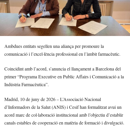
Ambdues entitats segellen una aliança per promoure la
comunicació i l’excel·lència professional en l’àmbit farmacèutic.
Coincidint amb l’acord, s’anuncia el llançament a Barcelona del
primer “Programa Executive en Public Affairs i Comunicació a la
Indústria Farmacèutica”.
Madrid, 10 de juny de 2026 – L’Associació Nacional
d’Informadors de la Salut (ANIS) i Cesif han formalitzat avui un
acord marc de col·laboració institucional amb l’objectiu d’establir
canals estables de cooperació en matèria de formació i divulgació.