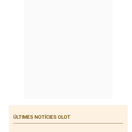
ÚLTIMES NOTÍCIES OLOT