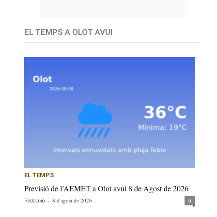
EL TEMPS A OLOT AVUI
EL TEMPS
Previsió de l’AEMET a Olot avui 8 de Agost de 2026
-
8 d'agost de 2026
0
Redacció