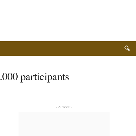
.000 participants
- Publicitat -