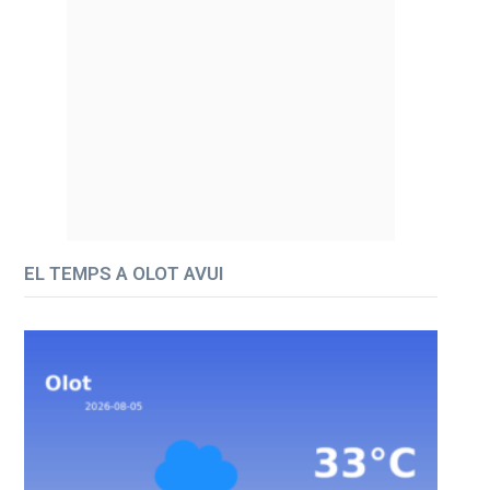
EL TEMPS A OLOT AVUI