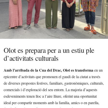
Olot es prepara per a un estiu ple
d’activitats culturals
Amb l’arribada de la Cua del Drac, Olot es transforma
en un
epicentre d’activitats que promouen el gaudi de la ciutat a través
de diverses propostes festives, familiars, gastronòmiques, culturals,
comercials i d’exploració del seu entorn. La majoria d’aquests
esdeveniments tenen lloc a l’aire lliure, oferint una oportunitat
ideal per compartir moments amb la família, amics o en parella,