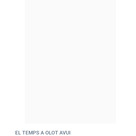
EL TEMPS A OLOT AVUI