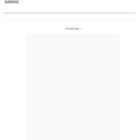
natural.
- Publicitat -