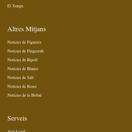
El Temps
Altres Mitjans
Notícies de Figueres
Notícies de Puigcerdà
Notícies de Ripoll
Notícies de Blanes
Notícies de Salt
Notícies de Roses
Notícies de la Bisbal
Serveis
Avís Legal