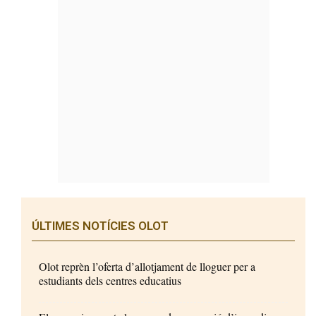
ÚLTIMES NOTÍCIES OLOT
Olot reprèn l’oferta d’allotjament de lloguer per a
estudiants dels centres educatius