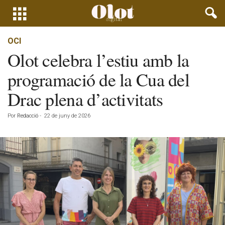
OCI
Olot celebra l’estiu amb la
programació de la Cua del
Drac plena d’activitats
Por
Redacció
-
22 de juny de 2026